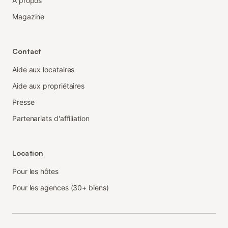
À propos
Magazine
Contact
Aide aux locataires
Aide aux propriétaires
Presse
Partenariats d'affiliation
Location
Pour les hôtes
Pour les agences (30+ biens)