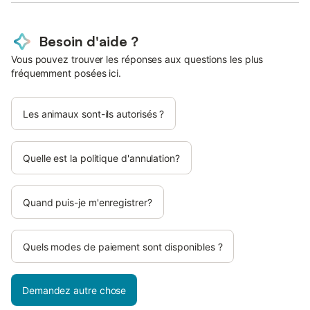
Besoin d'aide ?
Vous pouvez trouver les réponses aux questions les plus
fréquemment posées ici.
Les animaux sont-ils autorisés ?
Quelle est la politique d'annulation?
Quand puis-je m'enregistrer?
Quels modes de paiement sont disponibles ?
Demandez autre chose