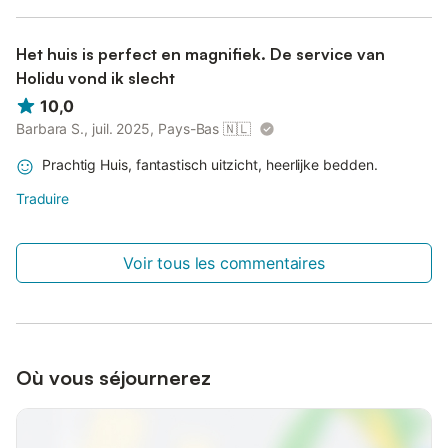
Het huis is perfect en magnifiek. De service van
Holidu vond ik slecht
10,0
Barbara S., juil. 2025, Pays-Bas
🇳🇱
Prachtig Huis, fantastisch uitzicht, heerlijke bedden.
Traduire
Voir tous les commentaires
Où vous séjournerez