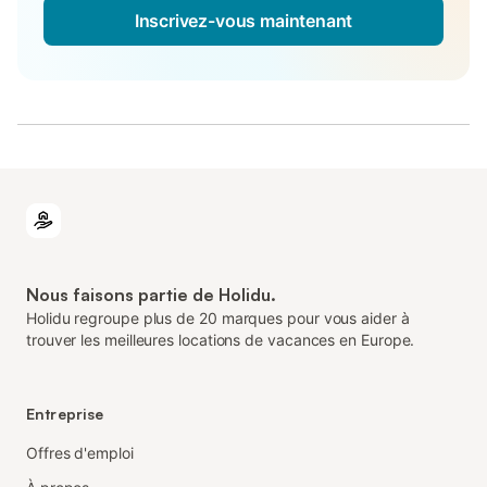
Inscrivez-vous maintenant
Nous faisons partie de Holidu.
Holidu regroupe plus de 20 marques pour vous aider à
trouver les meilleures locations de vacances en Europe.
Entreprise
Offres d'emploi