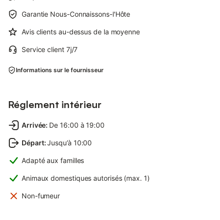
Garantie Nous-Connaissons-l'Hôte
Avis clients au-dessus de la moyenne
Service client 7j/7
Informations sur le fournisseur
Réglement intérieur
Arrivée
:
De 16:00 à 19:00
Départ
:
Jusqu’à 10:00
Adapté aux familles
Animaux domestiques autorisés (max. 1)
Non-fumeur