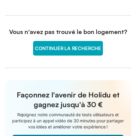
Vous n'avez pas trouvé le bon logement?
CONTINUER LA RECHERCHE
Façonnez l'avenir de Holidu et
gagnez jusqu'à
30 €
Rejoignez notre communauté de tests utilisateurs et
participez à un appel vidéo de 30 minutes pour partager
vos idées et améliorer votre expérience !