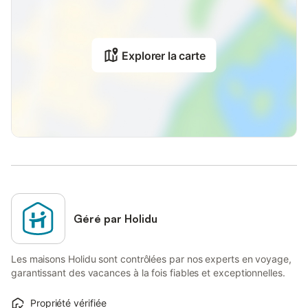
Explorer la carte
Géré par Holidu
Les maisons Holidu sont contrôlées par nos experts en voyage,
garantissant des vacances à la fois fiables et exceptionnelles.
Propriété vérifiée