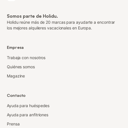
Somos parte de Holidu.
Holidu reúne más de 20 marcas para ayudarte a encontrar
los mejores alquileres vacacionales en Europa.
Empresa
Trabaja con nosotros
Quiénes somos
Magazine
Contacto
Ayuda para huéspedes
Ayuda para anfitriones
Prensa