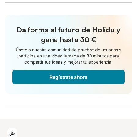
Da forma al futuro de Holidu y
gana hasta
30 €
Únete a nuestra comunidad de pruebas de usuarios y
participa en una video llamada de 30 minutos para
compartir tus ideas y mejorar tu experiencia.
Regístrate ahora