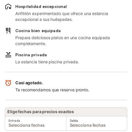
Hospitalidad excepcional
Anfitrión experimentado que ofrece una estancia
excepcional a sus huéspedes.
Cocina bien equipada
Prepara deliciosos platos en una cocina equipada
completamente.
Piscina privada
La estancia tiene piscina privada.
Casi agotado.
Te recomendamos que reserve pronto.
Elige fechas para precios exactos
Entrada
Salida
Selecciona fechas
Selecciona fechas