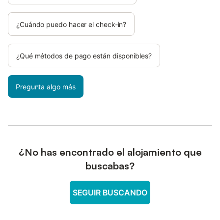
¿Cuándo puedo hacer el check-in?
¿Qué métodos de pago están disponibles?
Pregunta algo más
¿No has encontrado el alojamiento que
buscabas?
SEGUIR BUSCANDO