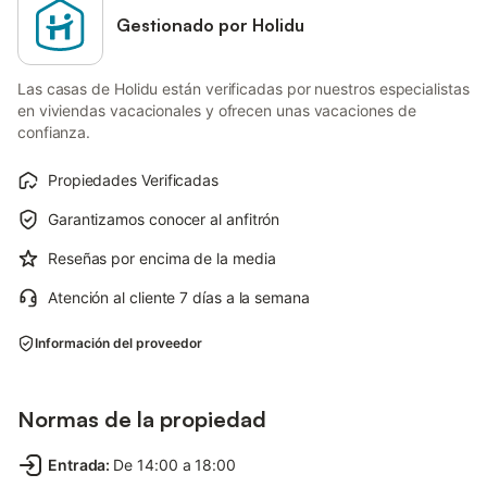
Gestionado por Holidu
Las casas de Holidu están verificadas por nuestros especialistas
en viviendas vacacionales y ofrecen unas vacaciones de
confianza.
Propiedades Verificadas
Garantizamos conocer al anfitrón
Reseñas por encima de la media
Atención al cliente 7 días a la semana
Información del proveedor
Normas de la propiedad
Entrada
:
De 14:00 a 18:00