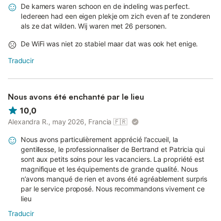
De kamers waren schoon en de indeling was perfect.
Iedereen had een eigen plekje om zich even af te zonderen
als ze dat wilden. Wij waren met 26 personen.
De WiFi was niet zo stabiel maar dat was ook het enige.
Traducir
Nous avons été enchanté par le lieu
10,0
Alexandra R., may 2026, Francia
🇫🇷
Nous avons particulièrement apprécié l’accueil, la
gentillesse, le professionnaliser de Bertrand et Patricia qui
sont aux petits soins pour les vacanciers. La propriété est
magnifique et les équipements de grande qualité. Nous
n’avons manqué de rien et avons été agréablement surpris
par le service proposé. Nous recommandons vivement ce
lieu
Traducir