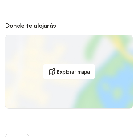
Donde te alojarás
Explorar mapa