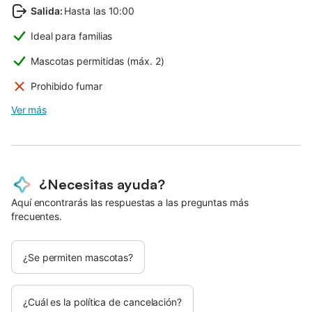
Salida
:
Hasta las 10:00
Ideal para familias
Mascotas permitidas (máx. 2)
Prohibido fumar
Ver más
¿Necesitas ayuda?
Aquí encontrarás las respuestas a las preguntas más
frecuentes.
¿Se permiten mascotas?
¿Cuál es la política de cancelación?