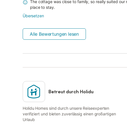
The cottage was close to family, so really suited our
place to stay.
Übersetzen
Alle Bewertungen lesen
Betreut durch Holidu
Holidu Homes sind durch unsere Reiseexperten
verifiziert und bieten zuverlässig einen großartigen
Urlaub