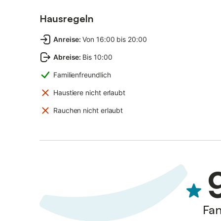
Hausregeln
Anreise
:
Von 16:00 bis 20:00
Abreise
:
Bis 10:00
Familienfreundlich
Haustiere nicht erlaubt
Rauchen nicht erlaubt
Fan