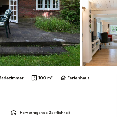
Badezimmer
100 m²
Ferienhaus
Hervorragende Gastlichkeit