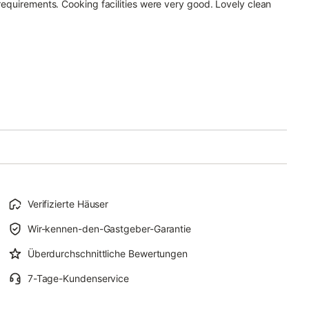
 requirements. Cooking facilities were very good. Lovely clean
Verifizierte Häuser
Wir-kennen-den-Gastgeber-Garantie
Überdurchschnittliche Bewertungen
7-Tage-Kundenservice