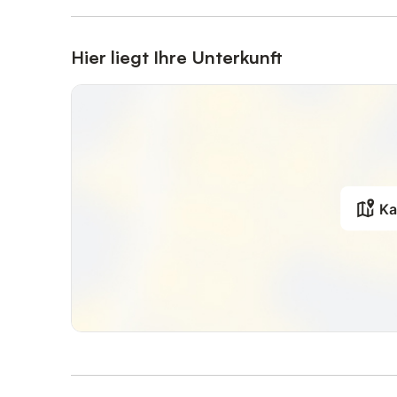
Hier liegt Ihre Unterkunft
Ka