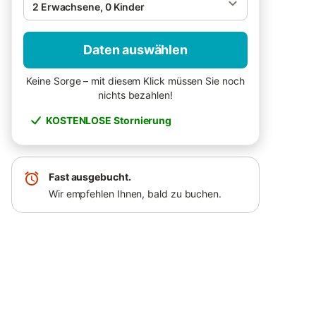
2 Erwachsene, 0 Kinder
Daten auswählen
Keine Sorge – mit diesem Klick müssen Sie noch
nichts bezahlen!
KOSTENLOSE Stornierung
Fast ausgebucht.
Wir empfehlen Ihnen, bald zu buchen.