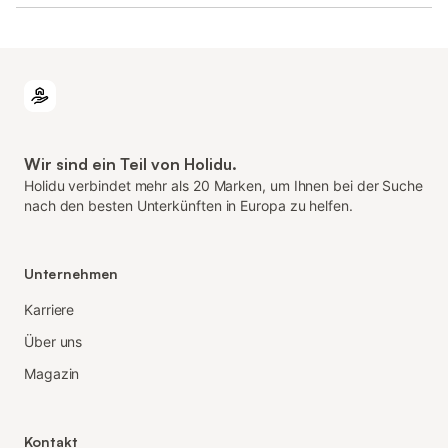
Wir sind ein Teil von Holidu.
Holidu verbindet mehr als 20 Marken, um Ihnen bei der Suche
nach den besten Unterkünften in Europa zu helfen.
Unternehmen
Karriere
Über uns
Magazin
Kontakt