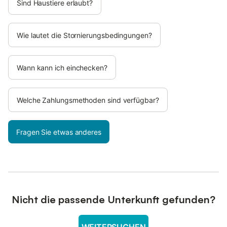
Sind Haustiere erlaubt?
Wie lautet die Stornierungsbedingungen?
Wann kann ich einchecken?
Welche Zahlungsmethoden sind verfügbar?
Fragen Sie etwas anderes
Nicht die passende Unterkunft gefunden?
WEITERSUCHEN