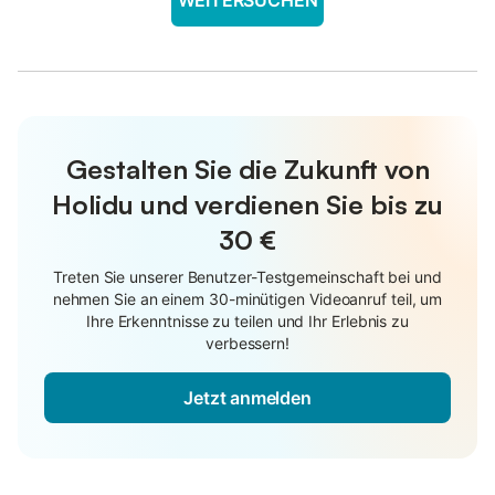
Gestalten Sie die Zukunft von
Holidu und verdienen Sie bis zu
30 €
Treten Sie unserer Benutzer-Testgemeinschaft bei und
nehmen Sie an einem 30-minütigen Videoanruf teil, um
Ihre Erkenntnisse zu teilen und Ihr Erlebnis zu
verbessern!
Jetzt anmelden