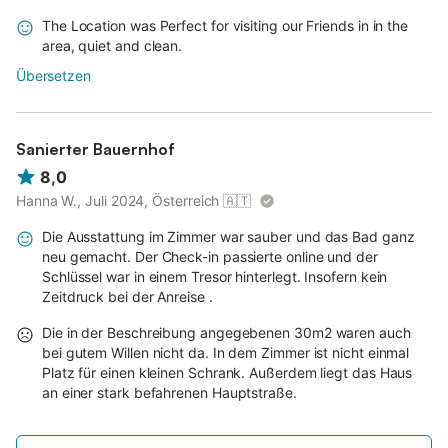
The Location was Perfect for visiting our Friends in in the
area, quiet and clean.
Übersetzen
Sanierter Bauernhof
8,0
Hanna W., Juli 2024, Österreich
🇦🇹
Die Ausstattung im Zimmer war sauber und das Bad ganz
neu gemacht. Der Check-in passierte online und der
Schlüssel war in einem Tresor hinterlegt. Insofern kein
Zeitdruck bei der Anreise .
Die in der Beschreibung angegebenen 30m2 waren auch
bei gutem Willen nicht da. In dem Zimmer ist nicht einmal
Platz für einen kleinen Schrank. Außerdem liegt das Haus
an einer stark befahrenen Hauptstraße.