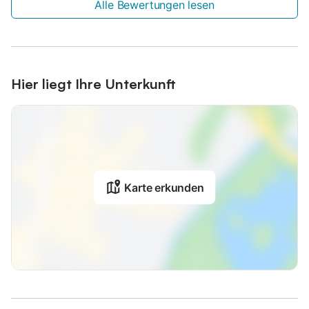
Alle Bewertungen lesen
Hier liegt Ihre Unterkunft
Karte erkunden