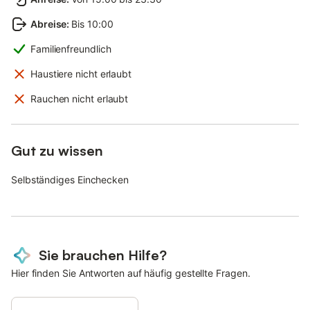
Abreise
:
Bis 10:00
Familienfreundlich
Haustiere nicht erlaubt
Rauchen nicht erlaubt
Gut zu wissen
Selbständiges Einchecken
Sie brauchen Hilfe?
Hier finden Sie Antworten auf häufig gestellte Fragen.