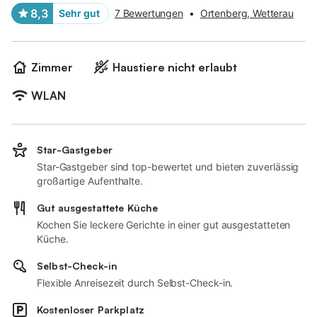
8,3
Sehr gut
7 Bewertungen
•
Ortenberg, Wetterau
Zimmer
Haustiere nicht erlaubt
WLAN
Star-Gastgeber
Star-Gastgeber sind top-bewertet und bieten zuverlässig
großartige Aufenthalte.
Gut ausgestattete Küche
Kochen Sie leckere Gerichte in einer gut ausgestatteten
Küche.
Selbst-Check-in
Flexible Anreisezeit durch Selbst-Check-in.
Kostenloser Parkplatz