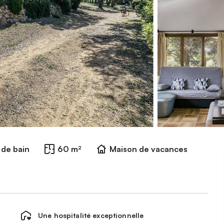
e de bain
60 m²
Maison de vacances
Une hospitalité exceptionnelle