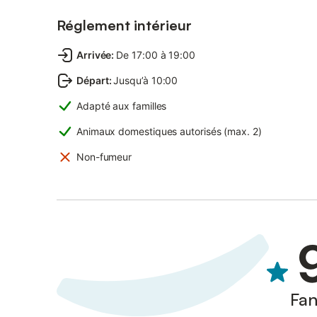
Réglement intérieur
Arrivée
:
De 17:00 à 19:00
Départ
:
Jusqu’à 10:00
Adapté aux familles
Animaux domestiques autorisés (max. 2)
Non-fumeur
Fan