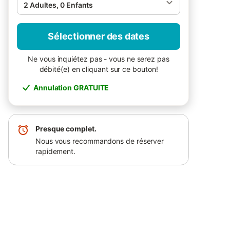
2 Adultes, 0 Enfants
Sélectionner des dates
Ne vous inquiétez pas - vous ne serez pas
débité(e) en cliquant sur ce bouton!
Annulation GRATUITE
Presque complet.
Nous vous recommandons de réserver
rapidement.