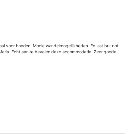
eaal voor honden. Mooie wandelmogelijkheden. En last but not
 Maria. Echt aan te bevelen deze accommodatie. Zeer goede