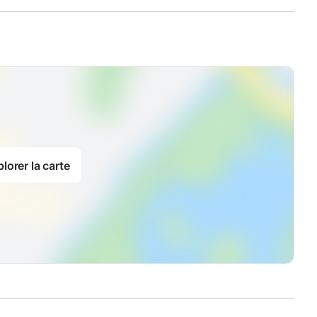
lorer la carte