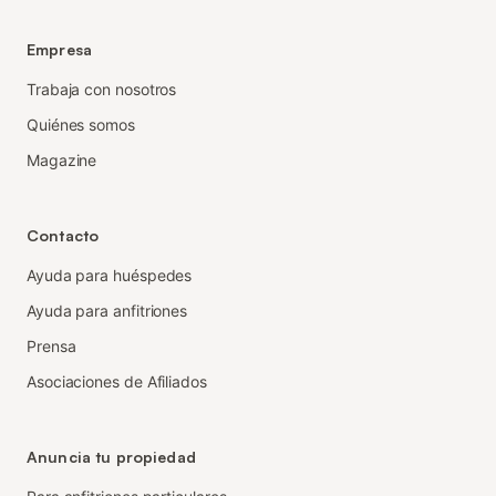
Empresa
Trabaja con nosotros
Quiénes somos
Magazine
Contacto
Ayuda para huéspedes
Ayuda para anfitriones
Prensa
Asociaciones de Afiliados
Anuncia tu propiedad