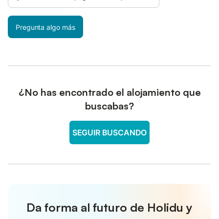
Pregunta algo más
¿No has encontrado el alojamiento que
buscabas?
SEGUIR BUSCANDO
Da forma al futuro de Holidu y