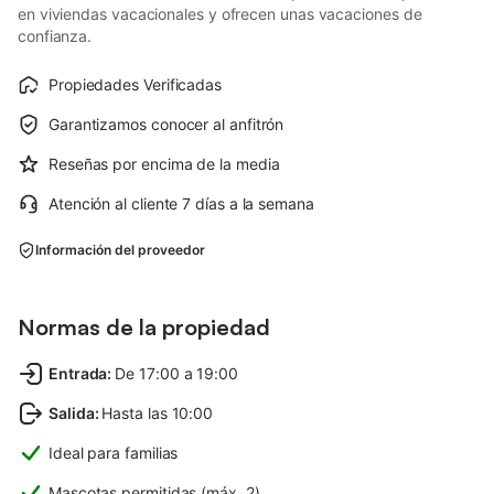
en viviendas vacacionales y ofrecen unas vacaciones de
confianza.
Propiedades Verificadas
Garantizamos conocer al anfitrón
Reseñas por encima de la media
Atención al cliente 7 días a la semana
Información del proveedor
Normas de la propiedad
Entrada
:
De 17:00 a 19:00
Salida
:
Hasta las 10:00
Ideal para familias
Mascotas permitidas (máx. 2)