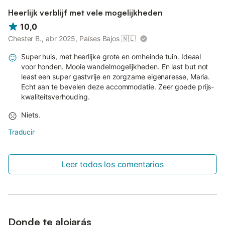
Heerlijk verblijf met vele mogelijkheden
10,0
Chester B., abr 2025, Países Bajos
🇳🇱
Super huis, met heerlijke grote en omheinde tuin. Ideaal
voor honden. Mooie wandelmogelijkheden. En last but not
least een super gastvrije en zorgzame eigenaresse, Maria.
Echt aan te bevelen deze accommodatie. Zeer goede prijs-
kwaliteitsverhouding.
Niets.
Traducir
Leer todos los comentarios
Donde te alojarás