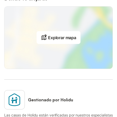
Explorar mapa
Gestionado por Holidu
Las casas de Holidu están verificadas por nuestros especialistas