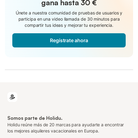
gana hasta
30 €
Únete a nuestra comunidad de pruebas de usuarios y
participa en una video llamada de 30 minutos para
compartir tus ideas y mejorar tu experiencia.
Regístrate ahora
Somos parte de Holidu.
Holidu reúne más de 20 marcas para ayudarte a encontrar
los mejores alquileres vacacionales en Europa.