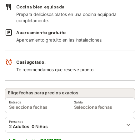
Cocina bien equipada
Prepara deliciosos platos en una cocina equipada
completamente.
Aparcamiento gratuito
Aparcamiento gratuito en las instalaciones.
Casi agotado.
Te recomendamos que reserve pronto.
Elige fechas para precios exactos
Entrada
Salida
Selecciona fechas
Selecciona fechas
Personas
2 Adultos, 0 Niños