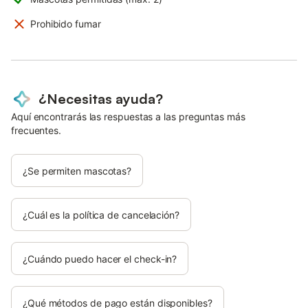
Prohibido fumar
¿Necesitas ayuda?
Aquí encontrarás las respuestas a las preguntas más
frecuentes.
¿Se permiten mascotas?
¿Cuál es la política de cancelación?
¿Cuándo puedo hacer el check-in?
¿Qué métodos de pago están disponibles?