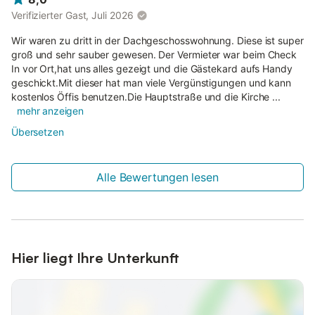
Verifizierter Gast, Juli 2026
Wir waren zu dritt in der Dachgeschosswohnung. Diese ist super
groß und sehr sauber gewesen. Der Vermieter war beim Check
In vor Ort,hat uns alles gezeigt und die Gästekard aufs Handy
geschickt.Mit dieser hat man viele Vergünstigungen und kann
kostenlos Öffis benutzen.Die Hauptstraße und die Kirche ...
mehr anzeigen
Übersetzen
Alle Bewertungen lesen
Hier liegt Ihre Unterkunft