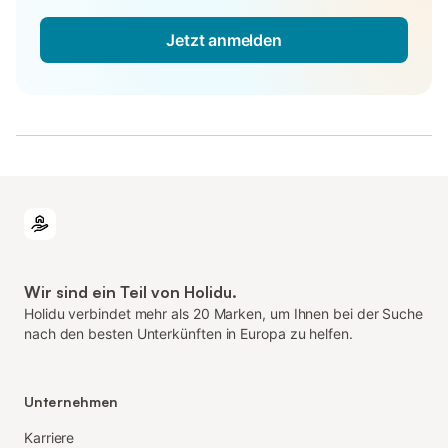
Jetzt anmelden
Wir sind ein Teil von Holidu.
Holidu verbindet mehr als 20 Marken, um Ihnen bei der Suche
nach den besten Unterkünften in Europa zu helfen.
Unternehmen
Karriere