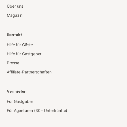
Über uns
Magazin
Kontakt
Hilfe für Gäste
Hilfe für Gastgeber
Presse
Affiliate-Partnerschaften
Vermieten
Für Gastgeber
Für Agenturen (30+ Unterkünfte)