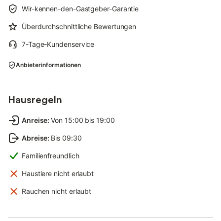
Wir-kennen-den-Gastgeber-Garantie
Überdurchschnittliche Bewertungen
7-Tage-Kundenservice
Anbieterinformationen
Hausregeln
Anreise
:
Von 15:00 bis 19:00
Abreise
:
Bis 09:30
Familienfreundlich
Haustiere nicht erlaubt
Rauchen nicht erlaubt