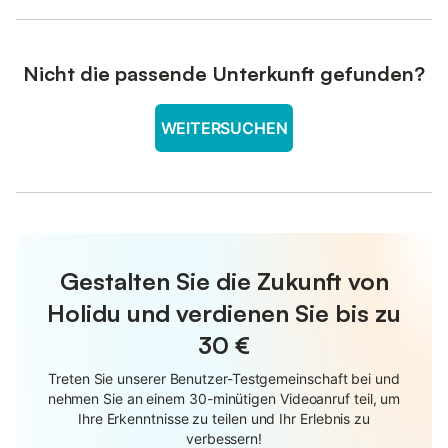
Nicht die passende Unterkunft gefunden?
WEITERSUCHEN
Gestalten Sie die Zukunft von
Holidu und verdienen Sie bis zu
30 €
Treten Sie unserer Benutzer-Testgemeinschaft bei und
nehmen Sie an einem 30-minütigen Videoanruf teil, um
Ihre Erkenntnisse zu teilen und Ihr Erlebnis zu
verbessern!