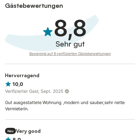
Gästebewertungen
8,8
Sehr gut
Basierend auf 8 verifizierten Gästebewertungen
Hervorragend
10,0
Verifizierter Gast, Sept. 2025
Gut ausgestattete Wohnung ,modern und sauber,sehr nette
Vermieterin.
Very good
Neu
8,0