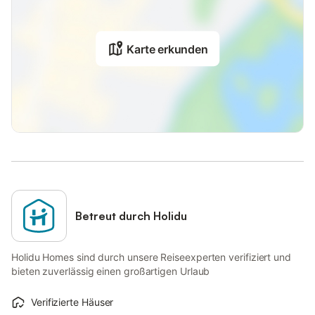
Karte erkunden
Betreut durch Holidu
Holidu Homes sind durch unsere Reiseexperten verifiziert und
bieten zuverlässig einen großartigen Urlaub
Verifizierte Häuser