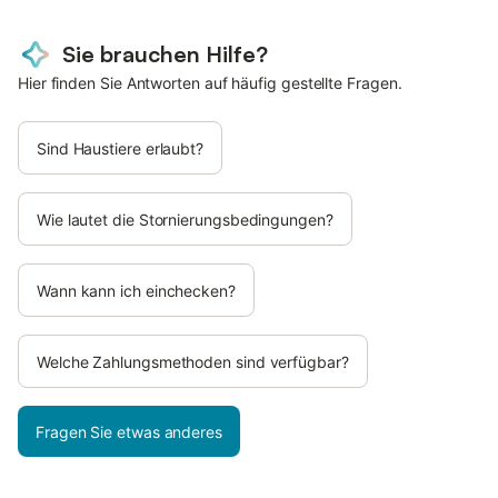
Sie brauchen Hilfe?
Hier finden Sie Antworten auf häufig gestellte Fragen.
Sind Haustiere erlaubt?
Wie lautet die Stornierungsbedingungen?
Wann kann ich einchecken?
Welche Zahlungsmethoden sind verfügbar?
Fragen Sie etwas anderes