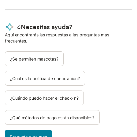
¿Necesitas ayuda?
Aquí encontrarás las respuestas a las preguntas más
frecuentes.
¿Se permiten mascotas?
¿Cuál es la política de cancelación?
¿Cuándo puedo hacer el check-in?
¿Qué métodos de pago están disponibles?
Pregunta algo más