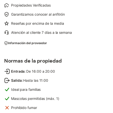
Propiedades Verificadas
Garantizamos conocer al anfitrón
Reseñas por encima de la media
Atención al cliente 7 días a la semana
Información del proveedor
Normas de la propiedad
Entrada
:
De 16:00 a 20:00
Salida
:
Hasta las 11:00
Ideal para familias
Mascotas permitidas (máx. 1)
Prohibido fumar