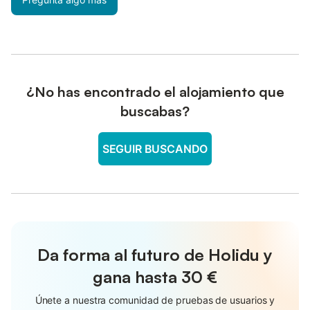
¿No has encontrado el alojamiento que
buscabas?
SEGUIR BUSCANDO
Da forma al futuro de Holidu y
gana hasta
30 €
Únete a nuestra comunidad de pruebas de usuarios y