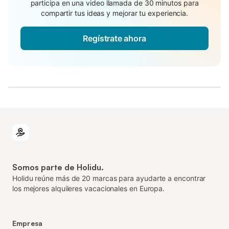
participa en una video llamada de 30 minutos para
compartir tus ideas y mejorar tu experiencia.
Regístrate ahora
Somos parte de Holidu.
Holidu reúne más de 20 marcas para ayudarte a encontrar
los mejores alquileres vacacionales en Europa.
Empresa