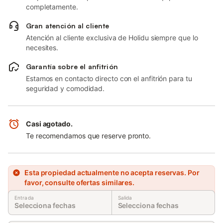
completamente.
Gran atención al cliente
Atención al cliente exclusiva de Holidu siempre que lo
necesites.
Garantía sobre el anfitrión
Estamos en contacto directo con el anfitrión para tu
seguridad y comodidad.
Casi agotado.
Te recomendamos que reserve pronto.
Esta propiedad actualmente no acepta reservas. Por
favor, consulte ofertas similares.
Entrada
Salida
Selecciona fechas
Selecciona fechas