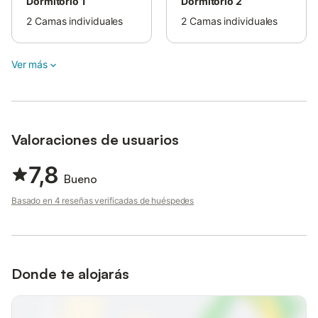
Dormitorio 1
Dormitorio 2
2
Camas individuales
2
Camas individuales
Ver más
Valoraciones de usuarios
7,8
Bueno
Basado en 4 reseñas verificadas de huéspedes
Donde te alojarás