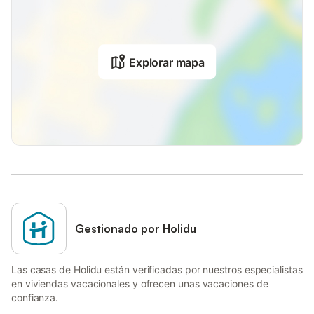
Explorar mapa
Gestionado por Holidu
Las casas de Holidu están verificadas por nuestros especialistas
en viviendas vacacionales y ofrecen unas vacaciones de
confianza.