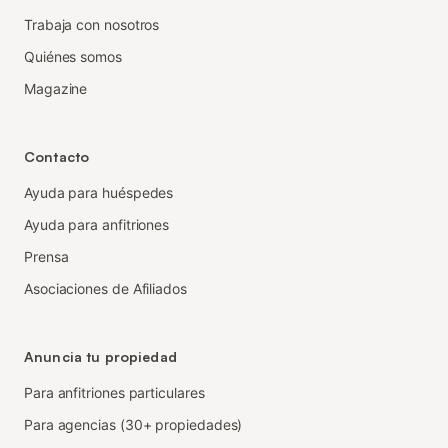
Trabaja con nosotros
Quiénes somos
Magazine
Contacto
Ayuda para huéspedes
Ayuda para anfitriones
Prensa
Asociaciones de Afiliados
Anuncia tu propiedad
Para anfitriones particulares
Para agencias (30+ propiedades)