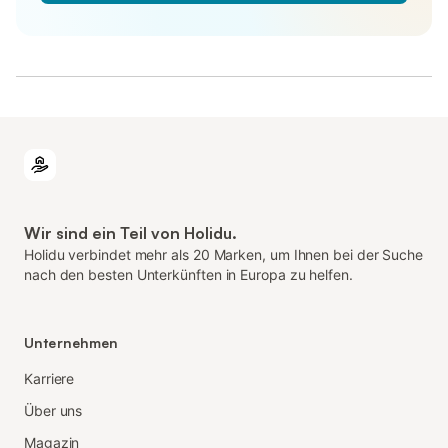
Wir sind ein Teil von Holidu.
Holidu verbindet mehr als 20 Marken, um Ihnen bei der Suche
nach den besten Unterkünften in Europa zu helfen.
Unternehmen
Karriere
Über uns
Magazin