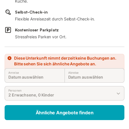
Küche.
Selbst-Check-in
Flexible Anreisezeit durch Selbst-Check-in.
Kostenloser Parkplatz
Stressfreies Parken vor Ort.
Diese Unterkunft nimmt derzeit keine Buchungen an.
Bitte sehen Sie sich ähnliche Angebote an.
Anreise
Abreise
Datum auswählen
Datum auswählen
Personen
2 Erwachsene, 0 Kinder
Ähnliche Angebote finden