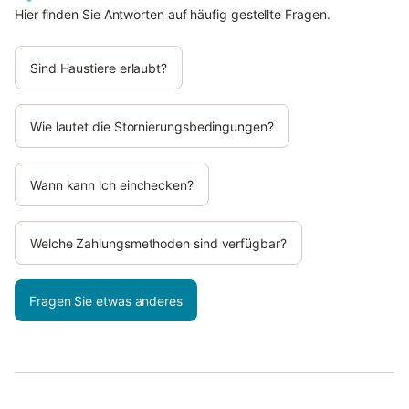
Hier finden Sie Antworten auf häufig gestellte Fragen.
Sind Haustiere erlaubt?
Wie lautet die Stornierungsbedingungen?
Wann kann ich einchecken?
Welche Zahlungsmethoden sind verfügbar?
Fragen Sie etwas anderes