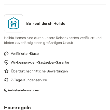
Betreut durch Holidu
Holidu Homes sind durch unsere Reiseexperten verifiziert und
bieten zuverlässig einen großartigen Urlaub
Verifizierte Häuser
Wir-kennen-den-Gastgeber-Garantie
Überdurchschnittliche Bewertungen
7-Tage-Kundenservice
Anbieterinformationen
Hausregeln