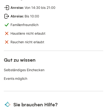
Anreise
:
Von 14:30 bis 21:00
Abreise
:
Bis 10:00
Familienfreundlich
Haustiere nicht erlaubt
Rauchen nicht erlaubt
Gut zu wissen
Selbständiges Einchecken
Events möglich
Sie brauchen Hilfe?