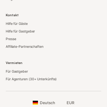
Kontakt
Hilfe für Gäste
Hilfe für Gastgeber
Presse
Affiliate-Partnerschaften
Vermieten
Für Gastgeber
Für Agenturen (30+ Unterkünfte)
Deutsch
EUR