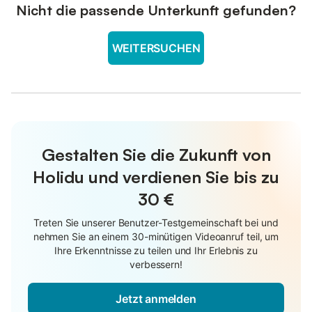
Nicht die passende Unterkunft gefunden?
WEITERSUCHEN
Gestalten Sie die Zukunft von
Holidu und verdienen Sie bis zu
30 €
Treten Sie unserer Benutzer-Testgemeinschaft bei und
nehmen Sie an einem 30-minütigen Videoanruf teil, um
Ihre Erkenntnisse zu teilen und Ihr Erlebnis zu
verbessern!
Jetzt anmelden