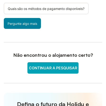
Quais são os métodos de pagamento disponíveis?
Pergunte algo mais
Não encontrou o alojamento certo?
CONTINUAR A PESQUISAR
Defina o futuro da Holidu e