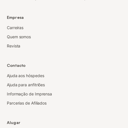
Empresa
Carreiras
Quem somos
Revista
Contacto
Ajuda aos hóspedes
Ajuda para anfitriões
Informação de Imprensa
Parcerias de Afiliados
Alugar