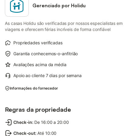
Gerenciado por Holidu
As casas Holidu são verificadas por nossos especialistas em
viagens e oferecem férias incríveis de forma confiável
Propriedades verificadas
Garantia conhecemos-o-anfitrião
Avaliações acima da média
Apoio ao cliente 7 dias por semana
Informações do fornecedor
Regras da propriedade
Check-in
:
De 16:00 a 20:00
Check-out
:
Até 10:00