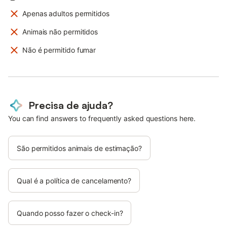
Apenas adultos permitidos
Animais não permitidos
Não é permitido fumar
Precisa de ajuda?
You can find answers to frequently asked questions here.
São permitidos animais de estimação?
Qual é a política de cancelamento?
Quando posso fazer o check-in?