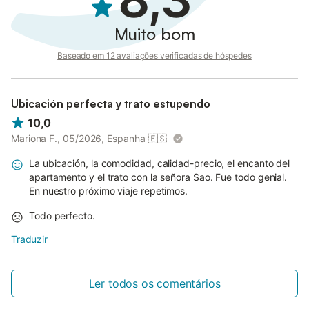
Muito bom
Baseado em 12 avaliações verificadas de hóspedes
Ubicación perfecta y trato estupendo
10,0
Mariona F., 05/2026, Espanha
🇪🇸
La ubicación, la comodidad, calidad-precio, el encanto del
apartamento y el trato con la señora Sao. Fue todo genial.
En nuestro próximo viaje repetimos.
Todo perfecto.
Traduzir
Ler todos os comentários