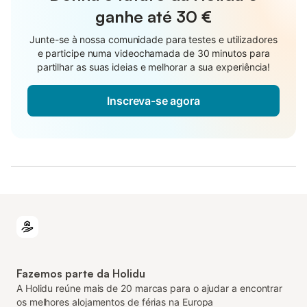
ganhe até
30 €
Junte-se à nossa comunidade para testes e utilizadores
e participe numa videochamada de 30 minutos para
partilhar as suas ideias e melhorar a sua experiência!
Inscreva-se agora
Fazemos parte da Holidu
A Holidu reúne mais de 20 marcas para o ajudar a encontrar
os melhores alojamentos de férias na Europa