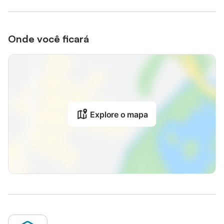
Onde você ficará
Explore o mapa