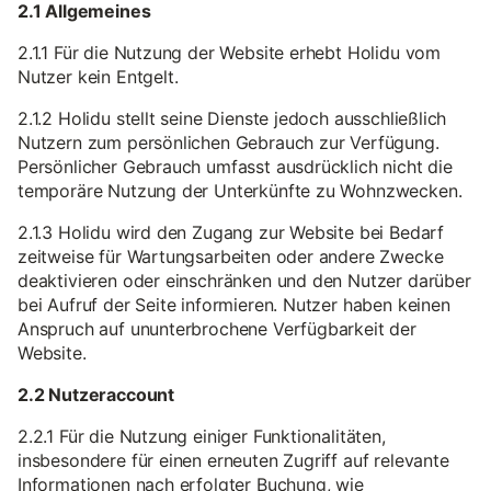
2.1 Allgemeines
2.1.1 Für die Nutzung der Website erhebt Holidu vom
Nutzer kein Entgelt.
2.1.2 Holidu stellt seine Dienste jedoch ausschließlich
Nutzern zum persönlichen Gebrauch zur Verfügung.
Persönlicher Gebrauch umfasst ausdrücklich nicht die
temporäre Nutzung der Unterkünfte zu Wohnzwecken.
2.1.3 Holidu wird den Zugang zur Website bei Bedarf
zeitweise für Wartungsarbeiten oder andere Zwecke
deaktivieren oder einschränken und den Nutzer darüber
bei Aufruf der Seite informieren. Nutzer haben keinen
Anspruch auf ununterbrochene Verfügbarkeit der
Website.
2.2 Nutzeraccount
2.2.1 Für die Nutzung einiger Funktionalitäten,
insbesondere für einen erneuten Zugriff auf relevante
Informationen nach erfolgter Buchung, wie