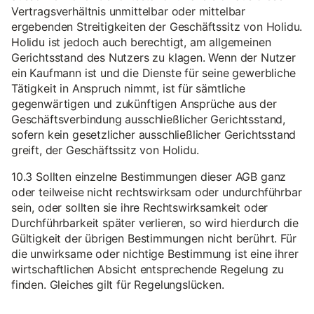
Vertragsverhältnis unmittelbar oder mittelbar
ergebenden Streitigkeiten der Geschäftssitz von Holidu.
Holidu ist jedoch auch berechtigt, am allgemeinen
Gerichtsstand des Nutzers zu klagen. Wenn der Nutzer
ein Kaufmann ist und die Dienste für seine gewerbliche
Tätigkeit in Anspruch nimmt, ist für sämtliche
gegenwärtigen und zukünftigen Ansprüche aus der
Geschäftsverbindung ausschließlicher Gerichtsstand,
sofern kein gesetzlicher ausschließlicher Gerichtsstand
greift, der Geschäftssitz von Holidu.
10.3 Sollten einzelne Bestimmungen dieser AGB ganz
oder teilweise nicht rechtswirksam oder undurchführbar
sein, oder sollten sie ihre Rechtswirksamkeit oder
Durchführbarkeit später verlieren, so wird hierdurch die
Gültigkeit der übrigen Bestimmungen nicht berührt. Für
die unwirksame oder nichtige Bestimmung ist eine ihrer
wirtschaftlichen Absicht entsprechende Regelung zu
finden. Gleiches gilt für Regelungslücken.