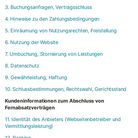
3. Buchungsanfragen, Vertragsschluss
4. Hinweise zu den Zahlungsbedingungen
5. Einräumung von Nutzungsrechten, Freistellung
6. Nutzung der Website
7. Umbuchung, Stornierung von Leistungen
8. Datenschutz
9. Gewährleistung, Haftung
10. Schlussbestimmungen, Rechtswahl, Gerichtsstand
Kundeninformationen zum Abschluss von
Fernabsatzverträgen
11. Identität des Anbieters (Webseitenbetreiber und
Vermittlungsleistung)
12. Ranking