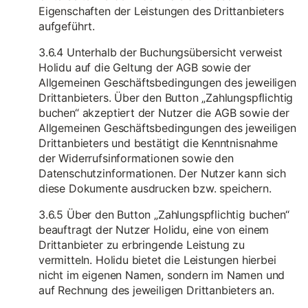
Eigenschaften der Leistungen des Drittanbieters
aufgeführt.
3.6.4 Unterhalb der Buchungsübersicht verweist
Holidu auf die Geltung der AGB sowie der
Allgemeinen Geschäftsbedingungen des jeweiligen
Drittanbieters. Über den Button „Zahlungspflichtig
buchen“ akzeptiert der Nutzer die AGB sowie der
Allgemeinen Geschäftsbedingungen des jeweiligen
Drittanbieters und bestätigt die Kenntnisnahme
der Widerrufsinformationen sowie den
Datenschutzinformationen. Der Nutzer kann sich
diese Dokumente ausdrucken bzw. speichern.
3.6.5 Über den Button „Zahlungspflichtig buchen“
beauftragt der Nutzer Holidu, eine von einem
Drittanbieter zu erbringende Leistung zu
vermitteln. Holidu bietet die Leistungen hierbei
nicht im eigenen Namen, sondern im Namen und
auf Rechnung des jeweiligen Drittanbieters an.