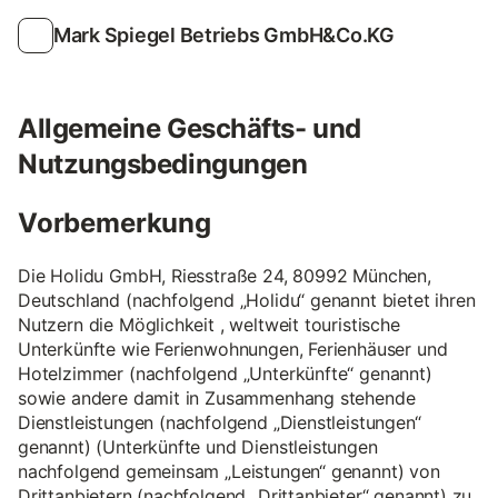
Mark Spiegel Betriebs GmbH&Co.KG
Allgemeine Geschäfts- und
Nutzungsbedingungen
Vorbemerkung
Die Holidu GmbH, Riesstraße 24, 80992 München,
Deutschland (nachfolgend „Holidu“ genannt bietet ihren
Nutzern die Möglichkeit , weltweit touristische
Unterkünfte wie Ferienwohnungen, Ferienhäuser und
Hotelzimmer (nachfolgend „Unterkünfte“ genannt)
sowie andere damit in Zusammenhang stehende
Dienstleistungen (nachfolgend „Dienstleistungen“
genannt) (Unterkünfte und Dienstleistungen
nachfolgend gemeinsam „Leistungen“ genannt) von
Drittanbietern (nachfolgend „Drittanbieter“ genannt) zu