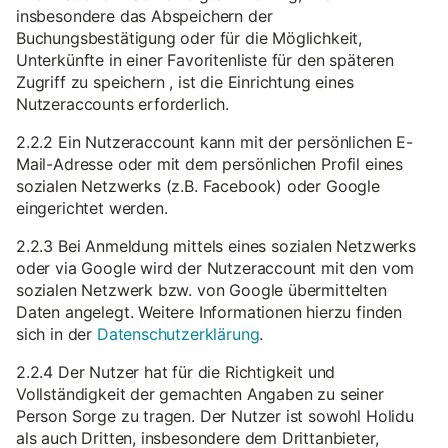
insbesondere das Abspeichern der
Buchungsbestätigung oder für die Möglichkeit,
Unterkünfte in einer Favoritenliste für den späteren
Zugriff zu speichern , ist die Einrichtung eines
Nutzeraccounts erforderlich.
2.2.2 Ein Nutzeraccount kann mit der persönlichen E-
Mail-Adresse oder mit dem persönlichen Profil eines
sozialen Netzwerks (z.B. Facebook) oder Google
eingerichtet werden.
2.2.3 Bei Anmeldung mittels eines sozialen Netzwerks
oder via Google wird der Nutzeraccount mit den vom
sozialen Netzwerk bzw. von Google übermittelten
Daten angelegt. Weitere Informationen hierzu finden
sich in der
Datenschutzerklärung
.
2.2.4 Der Nutzer hat für die Richtigkeit und
Vollständigkeit der gemachten Angaben zu seiner
Person Sorge zu tragen. Der Nutzer ist sowohl Holidu
als auch Dritten, insbesondere dem Drittanbieter,