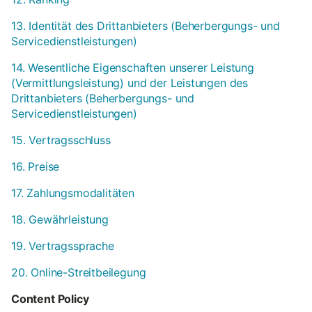
13. Identität des Drittanbieters (Beherbergungs- und
Servicedienstleistungen)
14. Wesentliche Eigenschaften unserer Leistung
(Vermittlungsleistung) und der Leistungen des
Drittanbieters (Beherbergungs- und
Servicedienstleistungen)
15. Vertragsschluss
16. Preise
17. Zahlungsmodalitäten
18. Gewährleistung
19. Vertragssprache
20. Online-Streitbeilegung
Content Policy