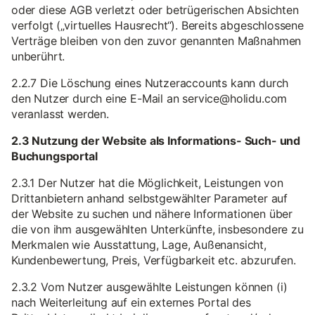
oder diese AGB verletzt oder betrügerischen Absichten
verfolgt („virtuelles Hausrecht“). Bereits abgeschlossene
Verträge bleiben von den zuvor genannten Maßnahmen
unberührt.
2.2.7 Die Löschung eines Nutzeraccounts kann durch
den Nutzer durch eine E-Mail an service@holidu.com
veranlasst werden.
2.3 Nutzung der Website als Informations- Such- und
Buchungsportal
2.3.1 Der Nutzer hat die Möglichkeit, Leistungen von
Drittanbietern anhand selbstgewählter Parameter auf
der Website zu suchen und nähere Informationen über
die von ihm ausgewählten Unterkünfte, insbesondere zu
Merkmalen wie Ausstattung, Lage, Außenansicht,
Kundenbewertung, Preis, Verfügbarkeit etc. abzurufen.
2.3.2 Vom Nutzer ausgewählte Leistungen können (i)
nach Weiterleitung auf ein externes Portal des