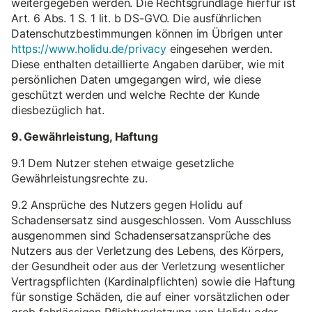
weitergegeben werden. Die Rechtsgrundlage hierfür ist
Art. 6 Abs. 1 S. 1 lit. b DS-GVO. Die ausführlichen
Datenschutzbestimmungen können im Übrigen unter
https://www.holidu.de/privacy
eingesehen werden.
Diese enthalten detaillierte Angaben darüber, wie mit
persönlichen Daten umgegangen wird, wie diese
geschützt werden und welche Rechte der Kunde
diesbezüglich hat.
9. Gewährleistung, Haftung
9.1 Dem Nutzer stehen etwaige gesetzliche
Gewährleistungsrechte zu.
9.2 Ansprüche des Nutzers gegen Holidu auf
Schadensersatz sind ausgeschlossen. Vom Ausschluss
ausgenommen sind Schadensersatzansprüche des
Nutzers aus der Verletzung des Lebens, des Körpers,
der Gesundheit oder aus der Verletzung wesentlicher
Vertragspflichten (Kardinalpflichten) sowie die Haftung
für sonstige Schäden, die auf einer vorsätzlichen oder