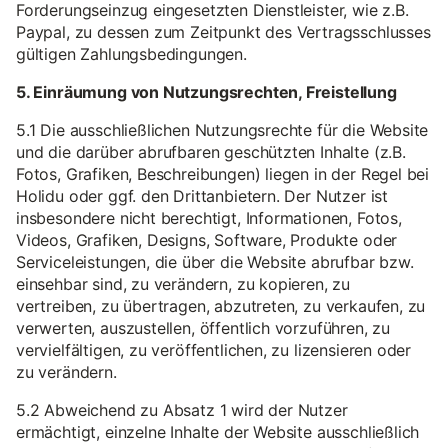
Forderungseinzug eingesetzten Dienstleister, wie z.B.
Paypal, zu dessen zum Zeitpunkt des Vertragsschlusses
gültigen Zahlungsbedingungen.
5. Einräumung von Nutzungsrechten, Freistellung
5.1 Die ausschließlichen Nutzungsrechte für die Website
und die darüber abrufbaren geschützten Inhalte (z.B.
Fotos, Grafiken, Beschreibungen) liegen in der Regel bei
Holidu oder ggf. den Drittanbietern. Der Nutzer ist
insbesondere nicht berechtigt, Informationen, Fotos,
Videos, Grafiken, Designs, Software, Produkte oder
Serviceleistungen, die über die Website abrufbar bzw.
einsehbar sind, zu verändern, zu kopieren, zu
vertreiben, zu übertragen, abzutreten, zu verkaufen, zu
verwerten, auszustellen, öffentlich vorzuführen, zu
vervielfältigen, zu veröffentlichen, zu lizensieren oder
zu verändern.
5.2 Abweichend zu Absatz 1 wird der Nutzer
ermächtigt, einzelne Inhalte der Website ausschließlich