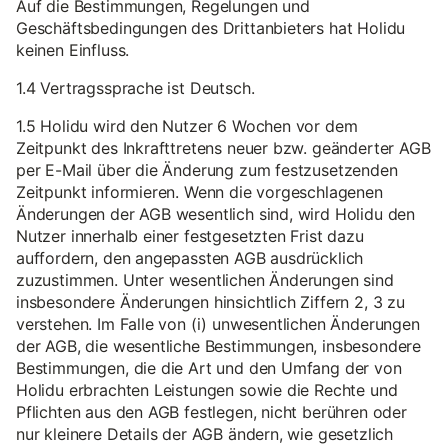
Auf die Bestimmungen, Regelungen und
Geschäftsbedingungen des Drittanbieters hat Holidu
keinen Einfluss.
1.4 Vertragssprache ist Deutsch.
1.5 Holidu wird den Nutzer 6 Wochen vor dem
Zeitpunkt des Inkrafttretens neuer bzw. geänderter AGB
per E-Mail über die Änderung zum festzusetzenden
Zeitpunkt informieren. Wenn die vorgeschlagenen
Änderungen der AGB wesentlich sind, wird Holidu den
Nutzer innerhalb einer festgesetzten Frist dazu
auffordern, den angepassten AGB ausdrücklich
zuzustimmen. Unter wesentlichen Änderungen sind
insbesondere Änderungen hinsichtlich Ziffern 2, 3 zu
verstehen. Im Falle von (i) unwesentlichen Änderungen
der AGB, die wesentliche Bestimmungen, insbesondere
Bestimmungen, die die Art und den Umfang der von
Holidu erbrachten Leistungen sowie die Rechte und
Pflichten aus den AGB festlegen, nicht berühren oder
nur kleinere Details der AGB ändern, wie gesetzlich