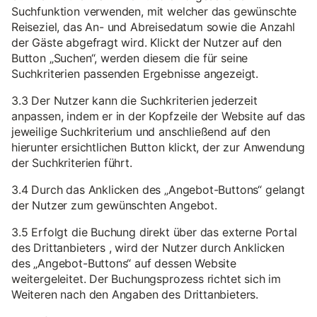
Suchfunktion verwenden, mit welcher das gewünschte
Reiseziel, das An- und Abreisedatum sowie die Anzahl
der Gäste abgefragt wird. Klickt der Nutzer auf den
Button „Suchen“, werden diesem die für seine
Suchkriterien passenden Ergebnisse angezeigt.
3.3 Der Nutzer kann die Suchkriterien jederzeit
anpassen, indem er in der Kopfzeile der Website auf das
jeweilige Suchkriterium und anschließend auf den
hierunter ersichtlichen Button klickt, der zur Anwendung
der Suchkriterien führt.
3.4 Durch das Anklicken des „Angebot-Buttons“ gelangt
der Nutzer zum gewünschten Angebot.
3.5 Erfolgt die Buchung direkt über das externe Portal
des Drittanbieters , wird der Nutzer durch Anklicken
des „Angebot-Buttons“ auf dessen Website
weitergeleitet. Der Buchungsprozess richtet sich im
Weiteren nach den Angaben des Drittanbieters.