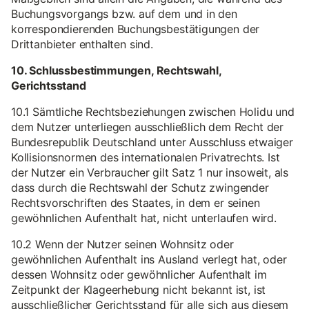
Buchungsvorgangs bzw. auf dem und in den
korrespondierenden Buchungsbestätigungen der
Drittanbieter enthalten sind.
10. Schlussbestimmungen, Rechtswahl,
Gerichtsstand
10.1 Sämtliche Rechtsbeziehungen zwischen Holidu und
dem Nutzer unterliegen ausschließlich dem Recht der
Bundesrepublik Deutschland unter Ausschluss etwaiger
Kollisionsnormen des internationalen Privatrechts. Ist
der Nutzer ein Verbraucher gilt Satz 1 nur insoweit, als
dass durch die Rechtswahl der Schutz zwingender
Rechtsvorschriften des Staates, in dem er seinen
gewöhnlichen Aufenthalt hat, nicht unterlaufen wird.
10.2 Wenn der Nutzer seinen Wohnsitz oder
gewöhnlichen Aufenthalt ins Ausland verlegt hat, oder
dessen Wohnsitz oder gewöhnlicher Aufenthalt im
Zeitpunkt der Klageerhebung nicht bekannt ist, ist
ausschließlicher Gerichtsstand für alle sich aus diesem