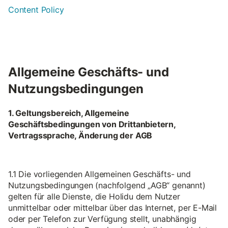
Content Policy
Allgemeine Geschäfts- und
Nutzungsbedingungen
1. Geltungsbereich, Allgemeine
Geschäftsbedingungen von Drittanbietern,
Vertragssprache, Änderung der AGB
1.1 Die vorliegenden Allgemeinen Geschäfts- und
Nutzungsbedingungen (nachfolgend „AGB“ genannt)
gelten für alle Dienste, die Holidu dem Nutzer
unmittelbar oder mittelbar über das Internet, per E-Mail
oder per Telefon zur Verfügung stellt, unabhängig