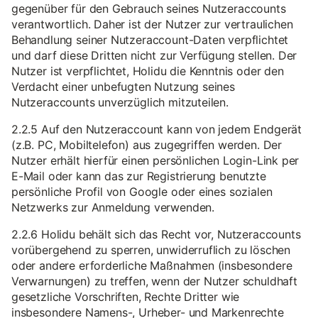
gegenüber für den Gebrauch seines Nutzeraccounts
verantwortlich. Daher ist der Nutzer zur vertraulichen
Behandlung seiner Nutzeraccount-Daten verpflichtet
und darf diese Dritten nicht zur Verfügung stellen. Der
Nutzer ist verpflichtet, Holidu die Kenntnis oder den
Verdacht einer unbefugten Nutzung seines
Nutzeraccounts unverzüglich mitzuteilen.
2.2.5 Auf den Nutzeraccount kann von jedem Endgerät
(z.B. PC, Mobiltelefon) aus zugegriffen werden. Der
Nutzer erhält hierfür einen persönlichen Login-Link per
E-Mail oder kann das zur Registrierung benutzte
persönliche Profil von Google oder eines sozialen
Netzwerks zur Anmeldung verwenden.
2.2.6 Holidu behält sich das Recht vor, Nutzeraccounts
vorübergehend zu sperren, unwiderruflich zu löschen
oder andere erforderliche Maßnahmen (insbesondere
Verwarnungen) zu treffen, wenn der Nutzer schuldhaft
gesetzliche Vorschriften, Rechte Dritter wie
insbesondere Namens-, Urheber- und Markenrechte