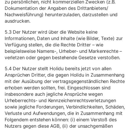
zu persönlichen, nicht kommerziellen Zwecken (z.B.
Dokumentation der Angaben des Drittanbieters/
Nachweisführung) herunterzuladen, darzustellen und
ausdrucken.
5.3 Der Nutzer wird über die Website keine
Informationen, Daten und Inhalte (wie Bilder, Texte) zur
Verfügung stellen, die die Rechte Dritter – wie
beispielsweise Namens-, Urheber- und Markenrechte –
verletzen oder gegen bestehende Gesetze verstoßen.
5.4 Der Nutzer stellt Holidu bereits jetzt von allen
Ansprüchen Dritter, die gegen Holidu in Zusammenhang
mit der Ausübung der vertragsgegenständlichen Rechte
erhoben werden sollten, frei. Eingeschlossen sind
insbesondere auch jegliche Ansprüche wegen
Urheberrechts- und Kennzeichenrechtsverletzungen
sowie jegliche Forderungen, Verbindlichkeiten, Schäden,
Verluste und Aufwendungen, die in Zusammenhang mit
Folgendem entstehen können: (i) einem Verstoß des
Nutzers gegen diese AGB, (ii) der unsachgemäßen