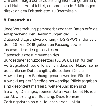
Um eine fristgerechte Zustellung nicht zu gefährden,
sind Nutzer verpflichtet, entsprechende Erklärungen
direkt an den Drittanbieter zu übermitteln.
8. Datenschutz
Jede Verarbeitung personenbezogener Daten erfolgt
entsprechend den Bestimmungen der EU-
Datenschutzgrundverordnung („DS-GVO“) in der seit
dem 25. Mai 2018 geltenden Fassung sowie
insbesondere den gesetzlichen
Datenschutzbestimmungen des
Bundesdatenschutzgesetzes (BDSG). Es ist für den
Vertragsabschluss erforderlich, dass der Nutzer seine
persönlichen Daten angibt, die sodann für die
Abwicklung der Buchung genutzt werden. Für die
Abwicklung der Verträge notwendige Pflichtangaben
sind gesondert markiert, weitere Angaben sind
freiwillig. Die angegebenen Daten verarbeitet Holidu
zur Abwicklung der Buchung. Dazu können
Zahlungsdaten an die Hausbank von Holidu