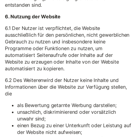
entstanden sind.
6. Nutzung der Website
6.1 Der Nutzer ist verpflichtet, die Website
ausschließlich für den persönlichen, nicht gewerblichen
Gebrauch zu nutzen und insbesondere keine
Programme oder Funktionen zu nutzen, um
automatisiert Seitenaufrufe oder Inhalte auf der
Website zu erzeugen oder Inhalte von der Website
automatisiert zu kopieren.
6.2 Des Weiterenwird der Nutzer keine Inhalte und
Informationen über die Website zur Verfügung stellen,
die
als Bewertung getarnte Werbung darstellen;
unsachlich, diskriminierend oder vorsätzlich
unwahr sind;
einen Bezug zu einer Unterkunft oder Leistung auf
der Website nicht aufweisen;