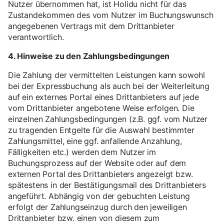
Nutzer übernommen hat, ist Holidu nicht für das
Zustandekommen des vom Nutzer im Buchungswunsch
angegebenen Vertrags mit dem Drittanbieter
verantwortlich.
4. Hinweise zu den Zahlungsbedingungen
Die Zahlung der vermittelten Leistungen kann sowohl
bei der Expressbuchung als auch bei der Weiterleitung
auf ein externes Portal eines Drittanbieters auf jede
vom Drittanbieter angebotene Weise erfolgen. Die
einzelnen Zahlungsbedingungen (z.B. ggf. vom Nutzer
zu tragenden Entgelte für die Auswahl bestimmter
Zahlungsmittel, eine ggf. anfallende Anzahlung,
Fälligkeiten etc.) werden dem Nutzer im
Buchungsprozess auf der Website oder auf dem
externen Portal des Drittanbieters angezeigt bzw.
spätestens in der Bestätigungsmail des Drittanbieters
angeführt. Abhängig von der gebuchten Leistung
erfolgt der Zahlungseinzug durch den jeweiligen
Drittanbieter bzw. einen von diesem zum