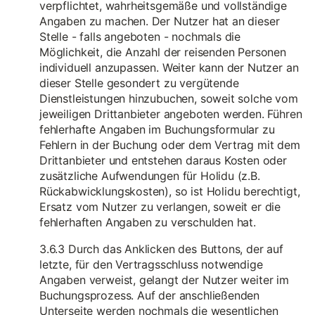
verpflichtet, wahrheitsgemäße und vollständige
Angaben zu machen. Der Nutzer hat an dieser
Stelle - falls angeboten - nochmals die
Möglichkeit, die Anzahl der reisenden Personen
individuell anzupassen. Weiter kann der Nutzer an
dieser Stelle gesondert zu vergütende
Dienstleistungen hinzubuchen, soweit solche vom
jeweiligen Drittanbieter angeboten werden. Führen
fehlerhafte Angaben im Buchungsformular zu
Fehlern in der Buchung oder dem Vertrag mit dem
Drittanbieter und entstehen daraus Kosten oder
zusätzliche Aufwendungen für Holidu (z.B.
Rückabwicklungskosten), so ist Holidu berechtigt,
Ersatz vom Nutzer zu verlangen, soweit er die
fehlerhaften Angaben zu verschulden hat.
3.6.3 Durch das Anklicken des Buttons, der auf
letzte, für den Vertragsschluss notwendige
Angaben verweist, gelangt der Nutzer weiter im
Buchungsprozess. Auf der anschließenden
Unterseite werden nochmals die wesentlichen