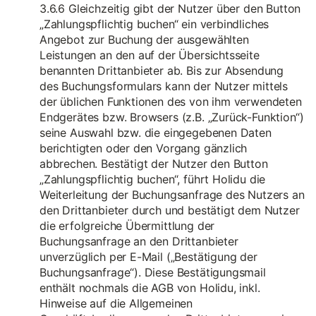
3.6.6 Gleichzeitig gibt der Nutzer über den Button
„Zahlungspflichtig buchen“ ein verbindliches
Angebot zur Buchung der ausgewählten
Leistungen an den auf der Übersichtsseite
benannten Drittanbieter ab. Bis zur Absendung
des Buchungsformulars kann der Nutzer mittels
der üblichen Funktionen des von ihm verwendeten
Endgerätes bzw. Browsers (z.B. „Zurück-Funktion“)
seine Auswahl bzw. die eingegebenen Daten
berichtigten oder den Vorgang gänzlich
abbrechen. Bestätigt der Nutzer den Button
„Zahlungspflichtig buchen“, führt Holidu die
Weiterleitung der Buchungsanfrage des Nutzers an
den Drittanbieter durch und bestätigt dem Nutzer
die erfolgreiche Übermittlung der
Buchungsanfrage an den Drittanbieter
unverzüglich per E-Mail („Bestätigung der
Buchungsanfrage“). Diese Bestätigungsmail
enthält nochmals die AGB von Holidu, inkl.
Hinweise auf die Allgemeinen