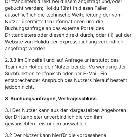
Drittanbieters direkt bei diesem angefragt und/oder
gebucht werden; Holidu führt in diesen Fällen
ausschließlich die technische Weiterleitung der vom
Nutzer übermittelten Informationen und die
Buchungsanfrage an das externe Portal des
Drittanbieters oder diesen direkt durch, oder (ii) auf der
Website von Holidu per Expressbuchung verbindlich
angefragt werden.
2.3.3 Im Einzelfall und auf Anfrage unterstützt das
Team von Holidu den Nutzer bei der Verwendung der
Suchfunktion telefonisch oder per E-Mail. Ein
entsprechender Anspruch des Nutzers hierauf besteht
jedoch nicht.
3. Buchungsanfragen, Vertragsschluss
3.1 Der Nutzer kann aus den dargestellten Angeboten
der Drittanbieter unverbindlich die von ihm
gewünschten Leistungen auswählen.
3.2 Der Nutzer kann hierfür die vorgesehene