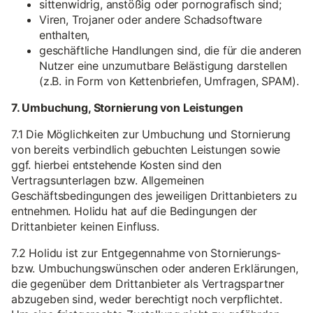
sittenwidrig, anstößig oder pornografisch sind;
Viren, Trojaner oder andere Schadsoftware
enthalten,
geschäftliche Handlungen sind, die für die anderen
Nutzer eine unzumutbare Belästigung darstellen
(z.B. in Form von Kettenbriefen, Umfragen, SPAM).
7. Umbuchung, Stornierung von Leistungen
7.1 Die Möglichkeiten zur Umbuchung und Stornierung
von bereits verbindlich gebuchten Leistungen sowie
ggf. hierbei entstehende Kosten sind den
Vertragsunterlagen bzw. Allgemeinen
Geschäftsbedingungen des jeweiligen Drittanbieters zu
entnehmen. Holidu hat auf die Bedingungen der
Drittanbieter keinen Einfluss.
7.2 Holidu ist zur Entgegennahme von Stornierungs-
bzw. Umbuchungswünschen oder anderen Erklärungen,
die gegenüber dem Drittanbieter als Vertragspartner
abzugeben sind, weder berechtigt noch verpflichtet.