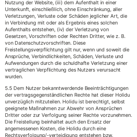
Nutzung der Website, (iii) dem Aufenthalt in einer
Unterkunft, einschließlich, ohne Einschränkung, aller
Verletzungen, Verluste oder Schäden jeglicher Art, die
in Verbindung mit oder als Ergebnis eines solchen
Aufenthalts entstehen, (iv) der Verletzung von
Gesetzen, Vorschriften oder Rechten Dritter, wie z. B.
von Datenschutzvorschriften. Diese
Freistellungsverpflichtung gilt nur, wenn und soweit die
Ansprüche, Verbindlichkeiten, Schäden, Verluste und
Aufwendungen durch die schuldhafte Verletzung einer
vertraglichen Verpflichtung des Nutzers verursacht
wurden.
5.5 Dem Nutzer bekanntwerdende Beeinträchtigungen
der vertragsgegenständlichen Rechte hat dieser Holidu
unverzüglich mitzuteilen. Holidu ist berechtigt, selbst
geeignete Maßnahmen zur Abwehr von Ansprüchen
Dritter oder zur Verfolgung seiner Rechte vorzunehmen.
Die Freistellung beinhaltet auch den Ersatz der
angemessenen Kosten, die Holidu durch eine
Rechtsverfolgung/-verteidigung entstehen bzw.