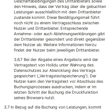
Geschäftsbedingungen des Drittanbieters sowie
den Hinweis, dass der Vertrag über die gebuchten
Leistungen ausschließlich mit dem Drittanbieter
zustande kommt. Diese Bestätigungsmail führt
noch nicht zu einem Vertragsschluss zwischen
Nutzer und Drittanbieter. Entsprechende
Annahme- oder auch Ablehnungserklärungen gibt
der Drittanbieter gesondert und direkt gegenüber
dem Nutzer ab. Weitere Informationen hierzu
findet der Nutzer beim jeweiligen Drittanbieter.
3.6.7 Bei der Abgabe eines Angebots wird der
Vertragstext von Holidu unter Wahrung des
Datenschutzes zur Abwicklung des Vertrags
gespeichert („Vertragstextspeicherung“). Der
Nutzer kann den Vertragstext vor Abschluss des
Buchungsprozesses ausdrucken, indem er im
letzten Schritt der Buchung die Druckfunktion
seines Browsers nutzt.
3.7 In Bezug auf die Buchung von Leistungen, kommt