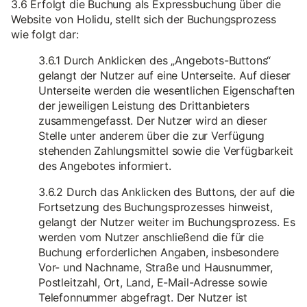
3.6 Erfolgt die Buchung als Expressbuchung über die
Website von Holidu, stellt sich der Buchungsprozess
wie folgt dar:
3.6.1 Durch Anklicken des „Angebots-Buttons“
gelangt der Nutzer auf eine Unterseite. Auf dieser
Unterseite werden die wesentlichen Eigenschaften
der jeweiligen Leistung des Drittanbieters
zusammengefasst. Der Nutzer wird an dieser
Stelle unter anderem über die zur Verfügung
stehenden Zahlungsmittel sowie die Verfügbarkeit
des Angebotes informiert.
3.6.2 Durch das Anklicken des Buttons, der auf die
Fortsetzung des Buchungsprozesses hinweist,
gelangt der Nutzer weiter im Buchungsprozess. Es
werden vom Nutzer anschließend die für die
Buchung erforderlichen Angaben, insbesondere
Vor- und Nachname, Straße und Hausnummer,
Postleitzahl, Ort, Land, E-Mail-Adresse sowie
Telefonnummer abgefragt. Der Nutzer ist