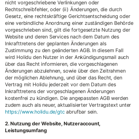
nicht vorgeschriebene Verlinkungen oder
Rechtschreibfehler, oder (ii) Änderungen, die durch
Gesetz, eine rechtskräftige Gerichtsentscheidung oder
eine verbindliche Anordnung einer zuständigen Behörde
vorgeschrieben sind, gilt die fortgesetzte Nutzung der
Website und deren Services nach dem Datum des
Inkrafttretens der geplanten Änderungen als
Zustimmung zu den geänderten AGB. In diesem Fall
wird Holidu den Nutzer in der Ankündigungsmail auch
über das Recht informieren, die vorgeschlagenen
Änderungen abzulehnen, sowie über den Zeitrahmen
der möglichen Ablehnung, und über das Recht, den
Vertrag mit Holidu jederzeit vor dem Datum des
Inkrafttretens der vorgeschlagenen Änderungen
kostenfrei zu kündigen. Die angepassten AGB werden
zudem auch als neuer, aktualisierter Vertragstext unter
https://www.holidu.de/gtc
abrufbar sein.
2. Nutzung der Website, Nutzeraccount,
Leistungsumfang