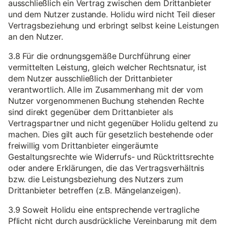
ausschließlich ein Vertrag zwischen dem Drittanbieter
und dem Nutzer zustande. Holidu wird nicht Teil dieser
Vertragsbeziehung und erbringt selbst keine Leistungen
an den Nutzer.
3.8 Für die ordnungsgemäße Durchführung einer
vermittelten Leistung, gleich welcher Rechtsnatur, ist
dem Nutzer ausschließlich der Drittanbieter
verantwortlich. Alle im Zusammenhang mit der vom
Nutzer vorgenommenen Buchung stehenden Rechte
sind direkt gegenüber dem Drittanbieter als
Vertragspartner und nicht gegenüber Holidu geltend zu
machen. Dies gilt auch für gesetzlich bestehende oder
freiwillig vom Drittanbieter eingeräumte
Gestaltungsrechte wie Widerrufs- und Rücktrittsrechte
oder andere Erklärungen, die das Vertragsverhältnis
bzw. die Leistungsbeziehung des Nutzers zum
Drittanbieter betreffen (z.B. Mängelanzeigen).
3.9 Soweit Holidu eine entsprechende vertragliche
Pflicht nicht durch ausdrückliche Vereinbarung mit dem