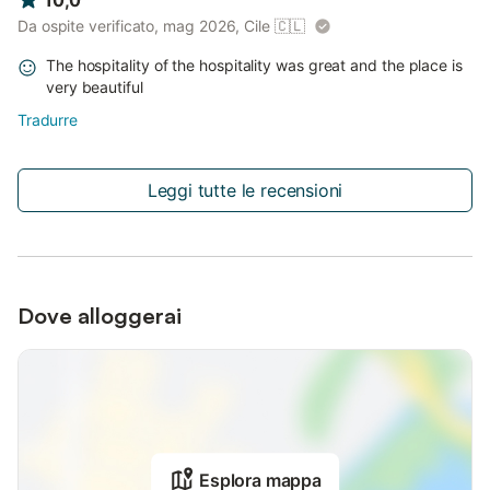
10,0
Da ospite verificato, mag 2026, Cile
🇨🇱
The hospitality of the hospitality was great and the place is
very beautiful
Tradurre
Leggi tutte le recensioni
Dove alloggerai
Esplora mappa