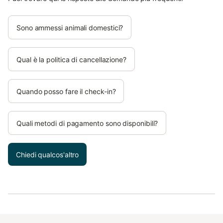
Sono ammessi animali domestici?
Qual è la politica di cancellazione?
Quando posso fare il check-in?
Quali metodi di pagamento sono disponibili?
Chiedi qualcos'altro