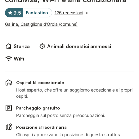
9,5
Fantastico
126 recensioni
•
Gallina, Castiglione d'Orcia (comune)
Stanza
Animali domestici ammessi
WiFi
Ospitalità eccezionale
Host esperto, che offre un soggiorno eccezionale ai propri
ospiti.
Parcheggio gratuito
Parcheggia sul posto senza preoccupazioni.
Posizione straordinaria
Gli ospiti apprezzano la posizione di questa struttura.