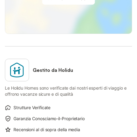
Gestito da Holidu
Le Holidu Homes sono verificate dai nostri esperti di viaggio e
offrono vacanze sicure e di qualità
Strutture Verificate
Garanzia Conosciamo-il-Proprietario
Recensioni al di sopra della media