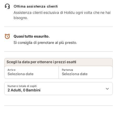
Ottima assistenza clienti
Assistenza clienti esclusiva di Holidu ogni volta che ne hai
bisogno.
Quasi tutto esaurito.
Si consiglia di prenotare al più presto.
Scegli la data per ottenere i prezzi esatti
Arrivo
Partenza
Seleziona date
Seleziona date
Numero totale di ospiti
2 Adulti, 0 Bambini