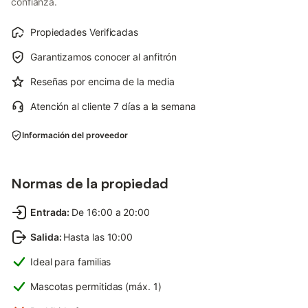
confianza.
Propiedades Verificadas
Garantizamos conocer al anfitrón
Reseñas por encima de la media
Atención al cliente 7 días a la semana
Información del proveedor
Normas de la propiedad
Entrada
:
De 16:00 a 20:00
Salida
:
Hasta las 10:00
Ideal para familias
Mascotas permitidas (máx. 1)