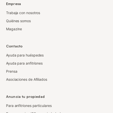
Empresa
Trabaja con nosotros
Quiénes somos
Magazine
Contacto
Ayuda para huéspedes
Ayuda para anfitriones
Prensa
Asociaciones de Afiliados
Anuncia tu propiedad
Para anfitriones particulares