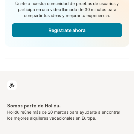
Únete a nuestra comunidad de pruebas de usuarios y
participa en una video llamada de 30 minutos para
compartir tus ideas y mejorar tu experiencia.
Regístrate ahora
Somos parte de Holidu.
Holidu reúne más de 20 marcas para ayudarte a encontrar
los mejores alquileres vacacionales en Europa.