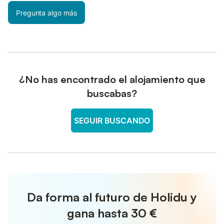
Pregunta algo más
¿No has encontrado el alojamiento que
buscabas?
SEGUIR BUSCANDO
Da forma al futuro de Holidu y
gana hasta
30 €