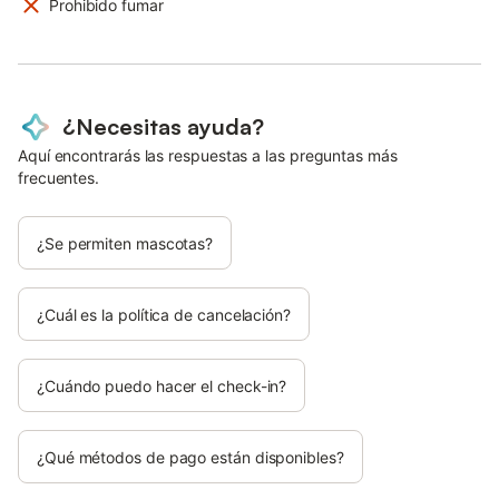
Prohibido fumar
¿Necesitas ayuda?
Aquí encontrarás las respuestas a las preguntas más
frecuentes.
¿Se permiten mascotas?
¿Cuál es la política de cancelación?
¿Cuándo puedo hacer el check-in?
¿Qué métodos de pago están disponibles?