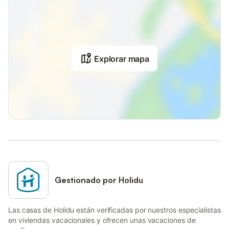
Explorar mapa
Gestionado por Holidu
Las casas de Holidu están verificadas por nuestros especialistas
en viviendas vacacionales y ofrecen unas vacaciones de