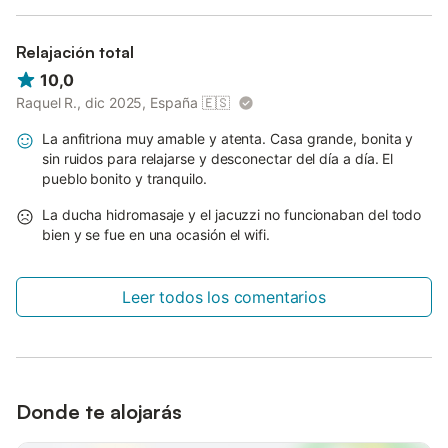
Relajación total
10,0
Raquel R., dic 2025, España
🇪🇸
La anfitriona muy amable y atenta. Casa grande, bonita y
sin ruidos para relajarse y desconectar del día a día. El
pueblo bonito y tranquilo.
La ducha hidromasaje y el jacuzzi no funcionaban del todo
bien y se fue en una ocasión el wifi.
Leer todos los comentarios
Donde te alojarás