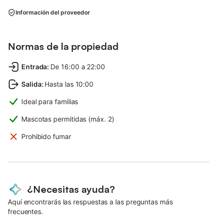
Información del proveedor
Normas de la propiedad
Entrada
:
De 16:00 a 22:00
Salida
:
Hasta las 10:00
Ideal para familias
Mascotas permitidas (máx. 2)
Prohibido fumar
¿Necesitas ayuda?
Aquí encontrarás las respuestas a las preguntas más
frecuentes.