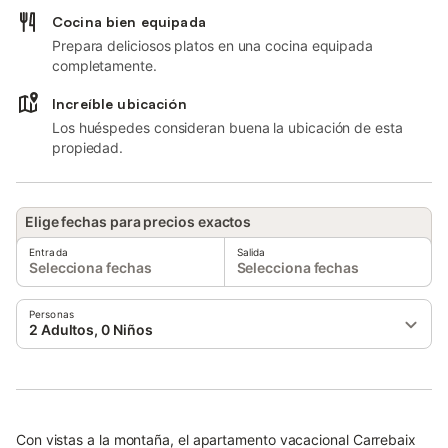
Cocina bien equipada
Prepara deliciosos platos en una cocina equipada
completamente.
Increíble ubicación
Los huéspedes consideran buena la ubicación de esta
propiedad.
Elige fechas para precios exactos
Entrada
Salida
Selecciona fechas
Selecciona fechas
Personas
2 Adultos, 0 Niños
Con vistas a la montaña, el apartamento vacacional Carrebaix