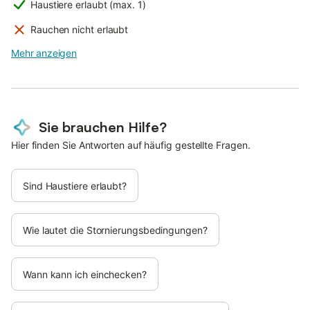
Haustiere erlaubt (max. 1)
Rauchen nicht erlaubt
Mehr anzeigen
Sie brauchen Hilfe?
Hier finden Sie Antworten auf häufig gestellte Fragen.
Sind Haustiere erlaubt?
Wie lautet die Stornierungsbedingungen?
Wann kann ich einchecken?