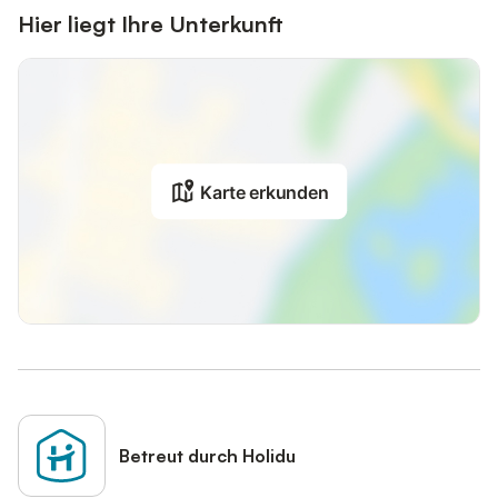
Hier liegt Ihre Unterkunft
Karte erkunden
Betreut durch Holidu