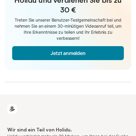
Holidu und verdienen Sie bis zu
30 €
Treten Sie unserer Benutzer-Testgemeinschaft bei und
nehmen Sie an einem 30-minütigen Videoanruf teil, um
Ihre Erkenntnisse zu teilen und Ihr Erlebnis zu
verbessern!
Jetzt anmelden
Wir sind ein Teil von Holidu.