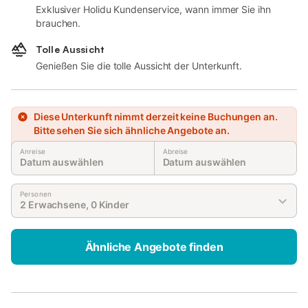
Exklusiver Holidu Kundenservice, wann immer Sie ihn
brauchen.
Tolle Aussicht
Genießen Sie die tolle Aussicht der Unterkunft.
Diese Unterkunft nimmt derzeit keine Buchungen an.
Bitte sehen Sie sich ähnliche Angebote an.
Anreise
Abreise
Datum auswählen
Datum auswählen
Personen
2 Erwachsene, 0 Kinder
Ähnliche Angebote finden