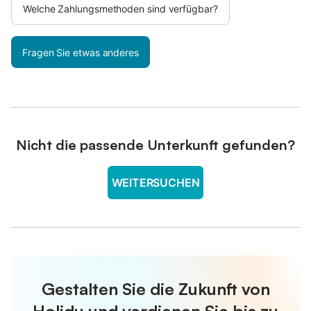
Welche Zahlungsmethoden sind verfügbar?
Fragen Sie etwas anderes
Nicht die passende Unterkunft gefunden?
WEITERSUCHEN
Gestalten Sie die Zukunft von