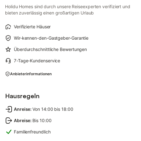
Holidu Homes sind durch unsere Reiseexperten verifiziert und
bieten zuverlässig einen großartigen Urlaub
Verifizierte Häuser
Wir-kennen-den-Gastgeber-Garantie
Überdurchschnittliche Bewertungen
7-Tage-Kundenservice
Anbieterinformationen
Hausregeln
Anreise
:
Von 14:00 bis 18:00
Abreise
:
Bis 10:00
Familienfreundlich