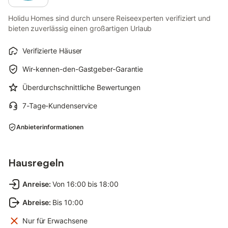
Holidu Homes sind durch unsere Reiseexperten verifiziert und
bieten zuverlässig einen großartigen Urlaub
Verifizierte Häuser
Wir-kennen-den-Gastgeber-Garantie
Überdurchschnittliche Bewertungen
7-Tage-Kundenservice
Anbieterinformationen
Hausregeln
Anreise
:
Von 16:00 bis 18:00
Abreise
:
Bis 10:00
Nur für Erwachsene