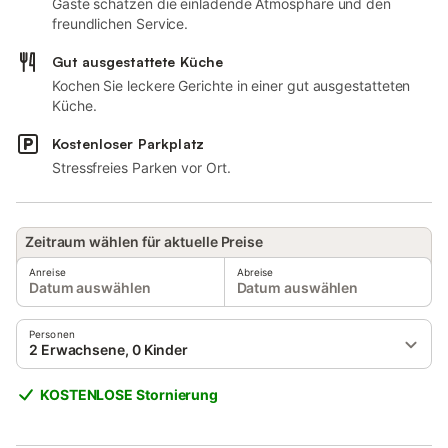
Gäste schätzen die einladende Atmosphäre und den
freundlichen Service.
Gut ausgestattete Küche
Kochen Sie leckere Gerichte in einer gut ausgestatteten
Küche.
Kostenloser Parkplatz
Stressfreies Parken vor Ort.
Zeitraum wählen für aktuelle Preise
Anreise
Abreise
Datum auswählen
Datum auswählen
Personen
2 Erwachsene, 0 Kinder
KOSTENLOSE Stornierung