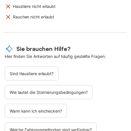
Haustiere nicht erlaubt
Rauchen nicht erlaubt
Sie brauchen Hilfe?
Hier finden Sie Antworten auf häufig gestellte Fragen.
Sind Haustiere erlaubt?
Wie lautet die Stornierungsbedingungen?
Wann kann ich einchecken?
Welche Zahlungsmethoden sind verfügbar?