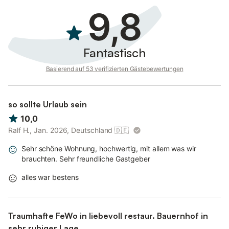
9,8
Fantastisch
Basierend auf 53 verifizierten Gästebewertungen
so sollte Urlaub sein
10,0
Ralf H., Jan. 2026, Deutschland
🇩🇪
Sehr schöne Wohnung, hochwertig, mit allem was wir
brauchten. Sehr freundliche Gastgeber
alles war bestens
Traumhafte FeWo in liebevoll restaur. Bauernhof in
sehr ruhiger Lage