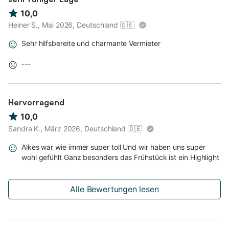
10,0
Heiner S., Mai 2026, Deutschland
🇩🇪
Sehr hilfsbereite und charmante Vermieter
---
Hervorragend
10,0
Sandra K., März 2026, Deutschland
🇩🇪
Alkes war wie immer super toll Und wir haben uns super
wohl gefühlt Ganz besonders das Frühstück ist ein Highlight
Alle Bewertungen lesen