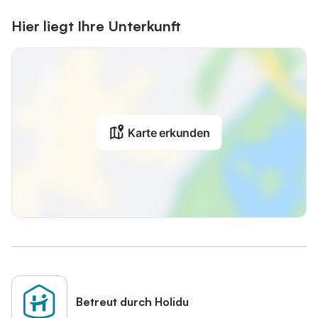
Hier liegt Ihre Unterkunft
Karte erkunden
Betreut durch Holidu