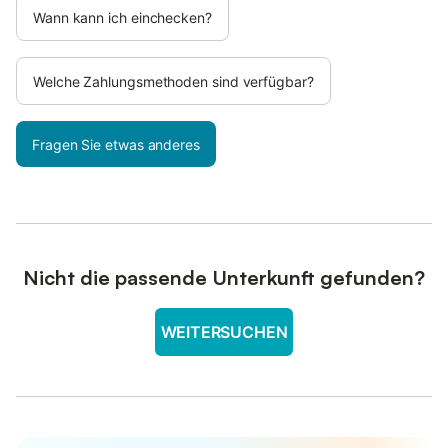
Wann kann ich einchecken?
Welche Zahlungsmethoden sind verfügbar?
Fragen Sie etwas anderes
Nicht die passende Unterkunft gefunden?
WEITERSUCHEN