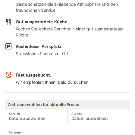
Gäste schätzen die einladende Atmosphäre und den
freundlichen Service.
Gut ausgestattete Küche
Kochen Sie leckere Gerichte in einer gut ausgestatteten
Küche.
Kostenloser Parkplatz
Stressfreies Parken vor Ort.
Fast ausgebucht.
Wir empfehlen Ihnen, bald zu buchen.
Zeitraum wählen für aktuelle Preise
Anreise
Abreise
Datum auswählen
Datum auswählen
Personen