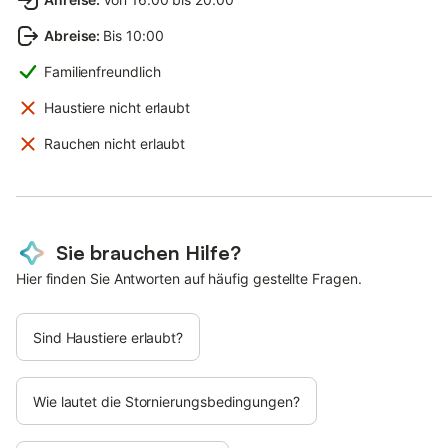
Abreise
:
Bis 10:00
Familienfreundlich
Haustiere nicht erlaubt
Rauchen nicht erlaubt
Sie brauchen Hilfe?
Hier finden Sie Antworten auf häufig gestellte Fragen.
Sind Haustiere erlaubt?
Wie lautet die Stornierungsbedingungen?