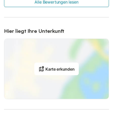
Alle Bewertungen lesen
Hier liegt Ihre Unterkunft
Karte erkunden