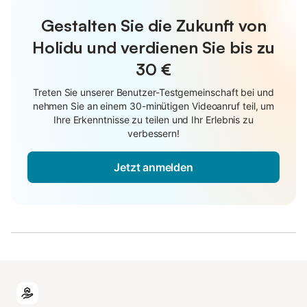
Gestalten Sie die Zukunft von
Holidu und verdienen Sie bis zu
30 €
Treten Sie unserer Benutzer-Testgemeinschaft bei und
nehmen Sie an einem 30-minütigen Videoanruf teil, um
Ihre Erkenntnisse zu teilen und Ihr Erlebnis zu
verbessern!
Jetzt anmelden