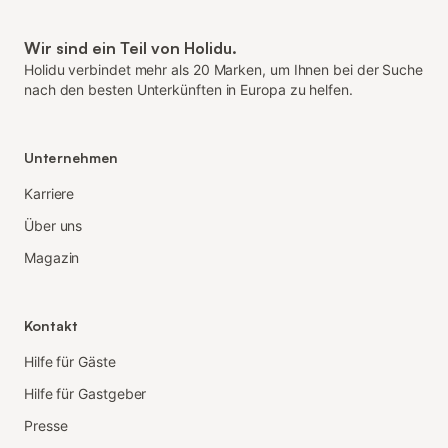
Wir sind ein Teil von Holidu.
Holidu verbindet mehr als 20 Marken, um Ihnen bei der Suche
nach den besten Unterkünften in Europa zu helfen.
Unternehmen
Karriere
Über uns
Magazin
Kontakt
Hilfe für Gäste
Hilfe für Gastgeber
Presse