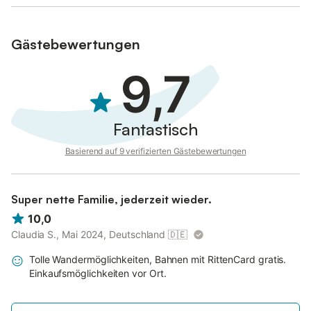
Gästebewertungen
9,7
Fantastisch
Basierend auf 9 verifizierten Gästebewertungen
Super nette Familie, jederzeit wieder.
10,0
Claudia S., Mai 2024, Deutschland
🇩🇪
Tolle Wandermöglichkeiten, Bahnen mit RittenCard gratis.
Einkaufsmöglichkeiten vor Ort.