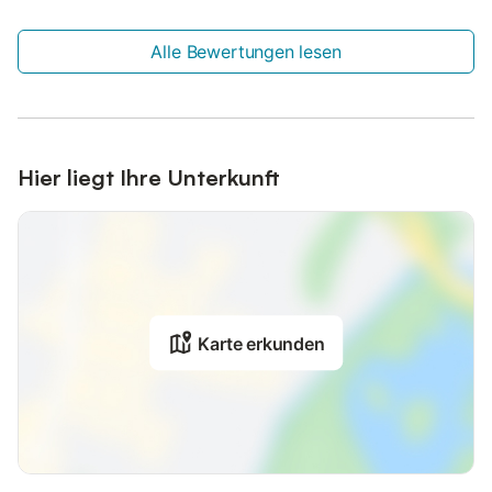
Alle Bewertungen lesen
Hier liegt Ihre Unterkunft
Karte erkunden