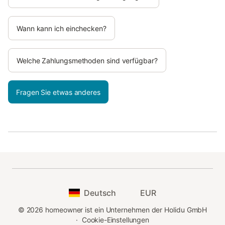
Wann kann ich einchecken?
Welche Zahlungsmethoden sind verfügbar?
Fragen Sie etwas anderes
Deutsch
EUR
©
2026
homeowner ist ein Unternehmen der Holidu GmbH
·
Cookie-Einstellungen