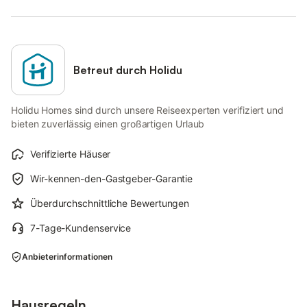
Betreut durch Holidu
Holidu Homes sind durch unsere Reiseexperten verifiziert und
bieten zuverlässig einen großartigen Urlaub
Verifizierte Häuser
Wir-kennen-den-Gastgeber-Garantie
Überdurchschnittliche Bewertungen
7-Tage-Kundenservice
Anbieterinformationen
Hausregeln