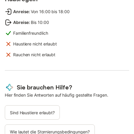
Anreise
:
Von 16:00 bis 18:00
Abreise
:
Bis 10:00
Familienfreundlich
Haustiere nicht erlaubt
Rauchen nicht erlaubt
Sie brauchen Hilfe?
Hier finden Sie Antworten auf häufig gestellte Fragen.
Sind Haustiere erlaubt?
Wie lautet die Stornierungsbedingungen?