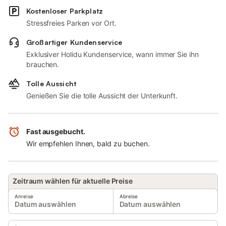
Kostenloser Parkplatz
Stressfreies Parken vor Ort.
Großartiger Kundenservice
Exklusiver Holidu Kundenservice, wann immer Sie ihn
brauchen.
Tolle Aussicht
Genießen Sie die tolle Aussicht der Unterkunft.
Fast ausgebucht.
Wir empfehlen Ihnen, bald zu buchen.
Zeitraum wählen für aktuelle Preise
Anreise
Abreise
Datum auswählen
Datum auswählen