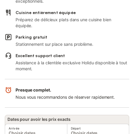
exceptionnels.
Cuisine entièrement équipée
Préparez de délicieux plats dans une cuisine bien
équipée.
Parking gratuit
Stationnement sur place sans problème.
Excellent support client
Assistance à la clientèle exclusive Holidu disponible à tout
moment.
Presque complet.
Nous vous recommandons de réserver rapidement.
Dates pour avoir les prix exacts
Arrivée
Départ
Choisir dates
Choisir dates