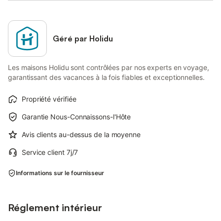
Géré par Holidu
Les maisons Holidu sont contrôlées par nos experts en voyage,
garantissant des vacances à la fois fiables et exceptionnelles.
Propriété vérifiée
Garantie Nous-Connaissons-l'Hôte
Avis clients au-dessus de la moyenne
Service client 7j/7
Informations sur le fournisseur
Réglement intérieur