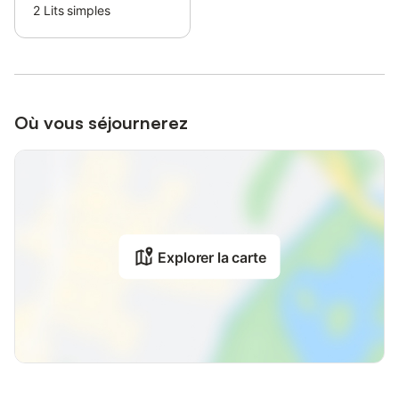
2
Lits simples
Où vous séjournerez
Explorer la carte