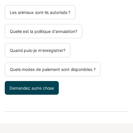
Les animaux sont-ils autorisés ?
Quelle est la politique d'annulation?
Quand puis-je m'enregistrer?
Quels modes de paiement sont disponibles ?
Demandez autre chose