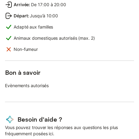
Arrivée
:
De 17:00 à 20:00
Départ
:
Jusqu’à 10:00
Adapté aux familles
Animaux domestiques autorisés (max. 2)
Non-fumeur
Bon à savoir
Evènements autorisés
Besoin d'aide ?
Vous pouvez trouver les réponses aux questions les plus
fréquemment posées ici.