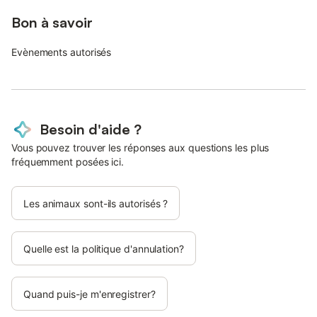
Bon à savoir
Evènements autorisés
Besoin d'aide ?
Vous pouvez trouver les réponses aux questions les plus
fréquemment posées ici.
Les animaux sont-ils autorisés ?
Quelle est la politique d'annulation?
Quand puis-je m'enregistrer?