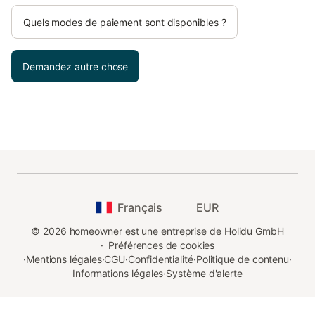
Quels modes de paiement sont disponibles ?
Demandez autre chose
Français
EUR
©
2026
homeowner est une entreprise de Holidu GmbH
·
Préférences de cookies
·
Mentions légales
·
CGU
·
Confidentialité
·
Politique de contenu
·
Informations légales
·
Système d'alerte