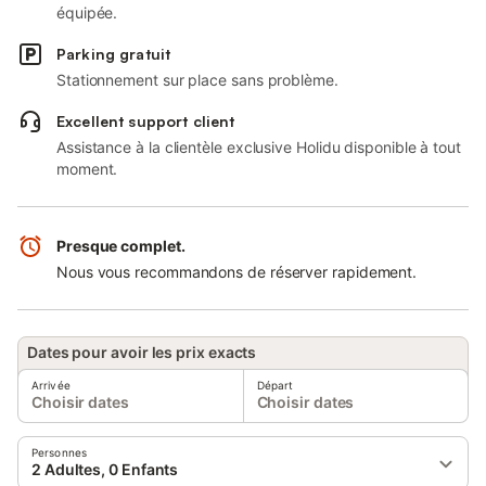
équipée.
Parking gratuit
Stationnement sur place sans problème.
Excellent support client
Assistance à la clientèle exclusive Holidu disponible à tout
moment.
Presque complet.
Nous vous recommandons de réserver rapidement.
Dates pour avoir les prix exacts
Arrivée
Départ
Choisir dates
Choisir dates
Personnes
2 Adultes, 0 Enfants