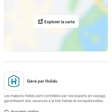
Explorer la carte
Géré par Holidu
Les maisons Holidu sont contrôlées par nos experts en voyage,
garantissant des vacances à la fois fiables et exceptionnelles.
Propriété vérifiée