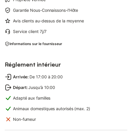
Garantie Nous-Connaissons-l'Hôte
Avis clients au-dessus de la moyenne
Service client 7j/7
Informations sur le fournisseur
Réglement intérieur
Arrivée
:
De 17:00 à 20:00
Départ
:
Jusqu’à 10:00
Adapté aux familles
Animaux domestiques autorisés (max. 2)
Non-fumeur