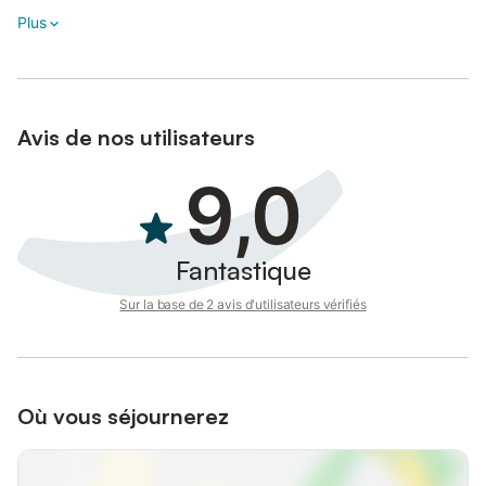
Plus
Avis de nos utilisateurs
9,0
Fantastique
Sur la base de 2 avis d'utilisateurs vérifiés
Où vous séjournerez