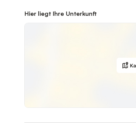
Hier liegt Ihre Unterkunft
Ka