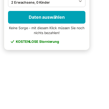
2 Erwachsene, 0 Kinder
Daten auswählen
Keine Sorge – mit diesem Klick müssen Sie noch
nichts bezahlen!
KOSTENLOSE Stornierung