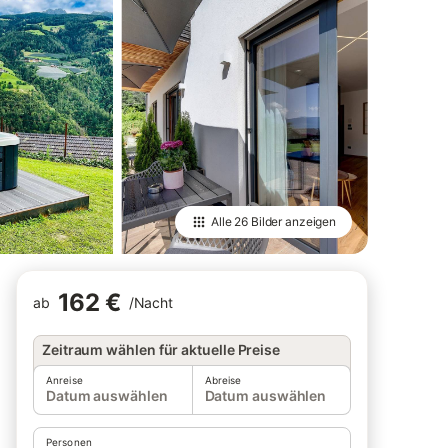
Alle
26 Bilder
anzeigen
162 €
ab
/
Nacht
Zeitraum wählen für aktuelle Preise
Anreise
Abreise
Datum auswählen
Datum auswählen
Personen