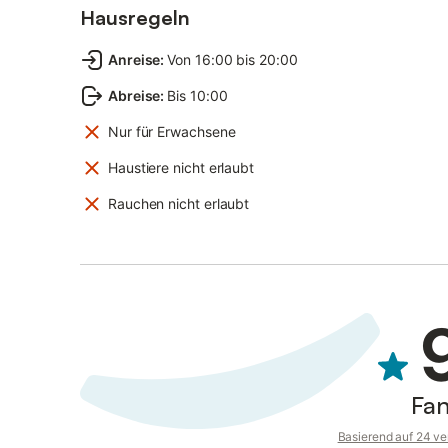
Hausregeln
Anreise
:
Von 16:00 bis 20:00
Abreise
:
Bis 10:00
Nur für Erwachsene
Haustiere nicht erlaubt
Rauchen nicht erlaubt
Fan
Basierend auf 24 ve