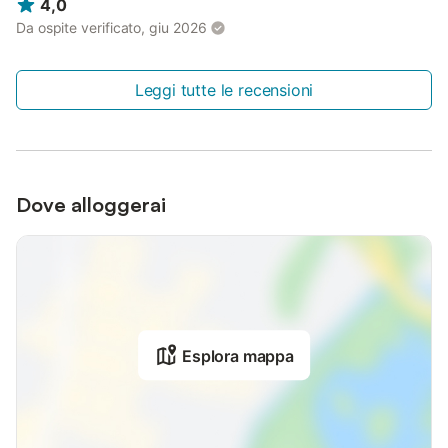
4,0
Da ospite verificato, giu 2026
Leggi tutte le recensioni
Dove alloggerai
Esplora mappa