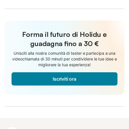
Forma il futuro di Holidu e
guadagna fino a
30 €
Unisciti alla nostra comunità di tester e partecipa a una
videochiamata di 30 minuti per condividere le tue idee e
migliorare la tua esperienza!
Iscriviti ora