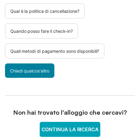
Qual è la politica di cancellazione?
Quando posso fare il check-in?
Quali metodi di pagamento sono disponibili?
Chiedi qualcos'altro
Non hai trovato l'alloggio che cercavi?
CONTINUA LA RICERCA