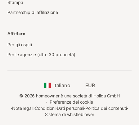
Stampa
Partnership di affiliazione
Affittare
Per gli ospiti
Per le agenzie (oltre 30 proprietà)
Italiano
EUR
©
2026
homeowner è una società di Holidu GmbH
·
Preferenze dei cookie
·
Note legali
·
Condizioni
·
Dati personali
·
Politica dei contenuti
·
Sistema di whistleblower