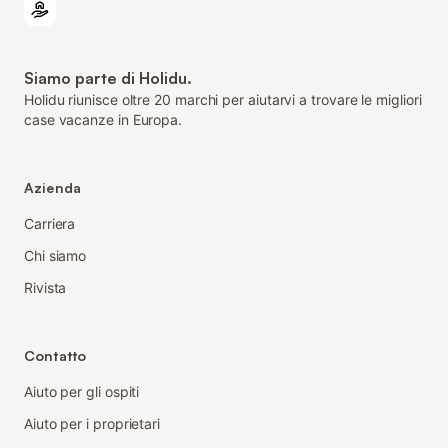
Siamo parte di Holidu.
Holidu riunisce oltre 20 marchi per aiutarvi a trovare le migliori
case vacanze in Europa.
Azienda
Carriera
Chi siamo
Rivista
Contatto
Aiuto per gli ospiti
Aiuto per i proprietari