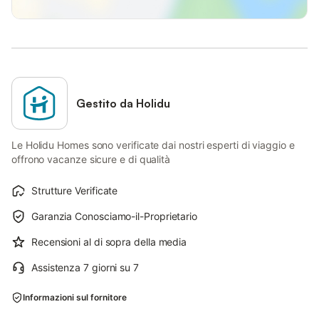
Gestito da Holidu
Le Holidu Homes sono verificate dai nostri esperti di viaggio e
offrono vacanze sicure e di qualità
Strutture Verificate
Garanzia Conosciamo-il-Proprietario
Recensioni al di sopra della media
Assistenza 7 giorni su 7
Informazioni sul fornitore