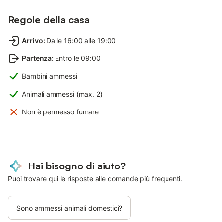
Regole della casa
Arrivo
:
Dalle 16:00 alle 19:00
Partenza
:
Entro le 09:00
Bambini ammessi
Animali ammessi (max. 2)
Non è permesso fumare
Hai bisogno di aiuto?
Puoi trovare qui le risposte alle domande più frequenti.
Sono ammessi animali domestici?