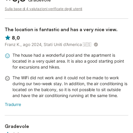
Sulla base di 4 valutazioni verificate degli utenti
The location is fantastic and has a very nice view.
8,0
Franz K., ago 2024, Stati Uniti d’America
🇺🇸
The house had a wonderful pool and the apartment is
located in a very quiet area. It is also a good starting point
for excursions and hikes.
The WiFi did not work and it could not be made to work
during our two-week stay. In addition, the air conditioning is
located on the balcony, so it is not possible to sit outside
and have the air conditioning running at the same time.
Tradurre
Gradevole