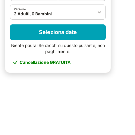
Persone
2 Adulti, 0 Bambini
Seleziona date
Niente paura! Se clicchi su questo pulsante, non
paghi niente.
Cancellazione GRATUITA