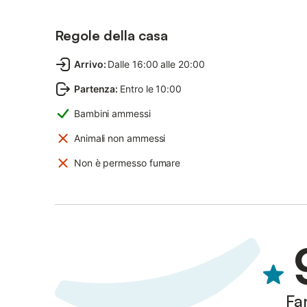
Regole della casa
Arrivo
:
Dalle 16:00 alle 20:00
Partenza
:
Entro le 10:00
Bambini ammessi
Animali non ammessi
Non è permesso fumare
Fa