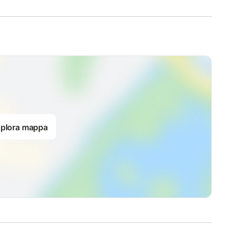
plora mappa