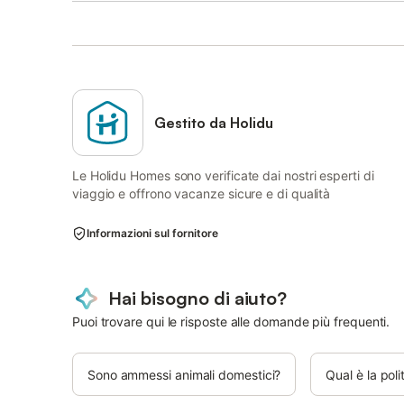
Gestito da Holidu
Le Holidu Homes sono verificate dai nostri esperti di
viaggio e offrono vacanze sicure e di qualità
Informazioni sul fornitore
Hai bisogno di aiuto?
Puoi trovare qui le risposte alle domande più frequenti.
Sono ammessi animali domestici?
Qual è la poli