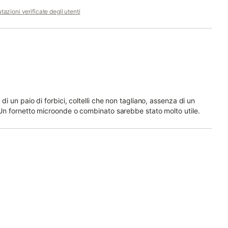
tazioni verificate degli utenti
di un paio di forbici, coltelli che non tagliano, assenza di un
 Un fornetto microonde o combinato sarebbe stato molto utile.