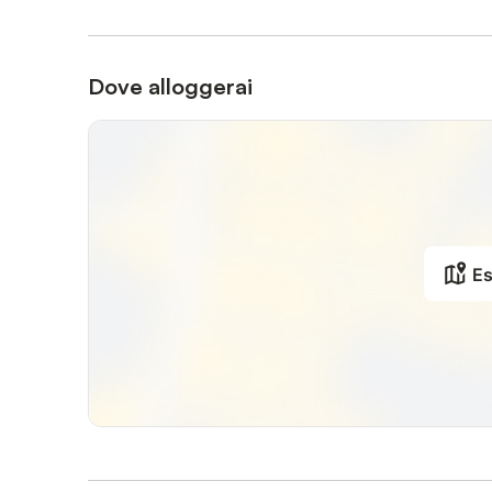
Dove alloggerai
Es