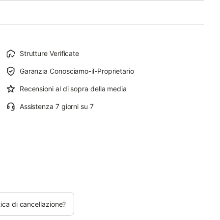
Strutture Verificate
Garanzia Conosciamo-il-Proprietario
Recensioni al di sopra della media
Assistenza 7 giorni su 7
tica di cancellazione?