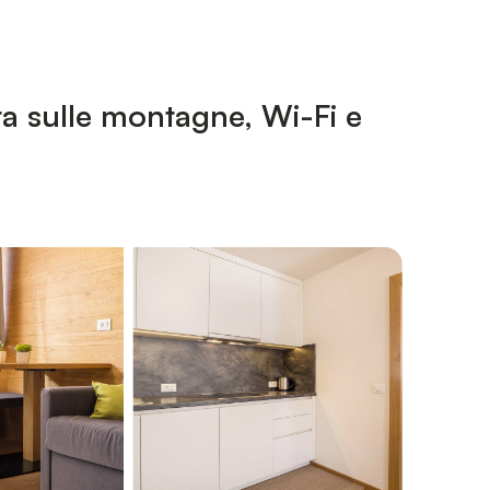
ta sulle montagne, Wi-Fi e