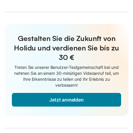
Gestalten Sie die Zukunft von
Holidu und verdienen Sie bis zu
30 €
Treten Sie unserer Benutzer-Testgemeinschaft bei und
nehmen Sie an einem 30-minütigen Videoanruf teil, um
Ihre Erkenntnisse zu teilen und Ihr Erlebnis zu
verbessern!
Jetzt anmelden