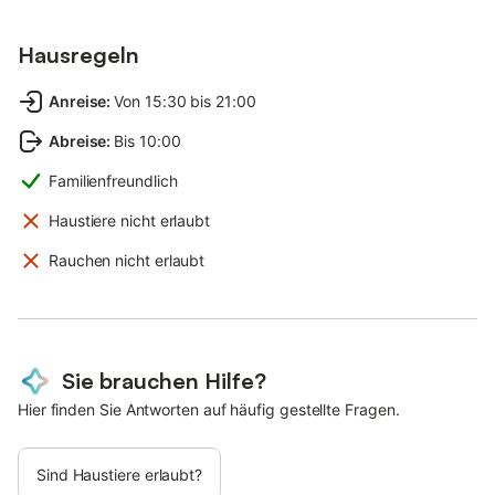
Hausregeln
Anreise
:
Von 15:30 bis 21:00
Abreise
:
Bis 10:00
Familienfreundlich
Haustiere nicht erlaubt
Rauchen nicht erlaubt
Sie brauchen Hilfe?
Hier finden Sie Antworten auf häufig gestellte Fragen.
Sind Haustiere erlaubt?