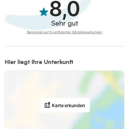
8,0
Sehr gut
Basierend auf 6 verifizierten Gästebewertungen
Hier liegt Ihre Unterkunft
Karte erkunden