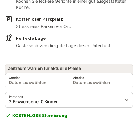
Kochen Sie leckere Gerichte in einer gut ausgestatteten
Küche.
Kostenloser Parkplatz
Stressfreies Parken vor Ort.
Perfekte Lage
Gäste schätzen die gute Lage dieser Unterkunft.
Zeitraum wählen für aktuelle Preise
Anreise
Abreise
Datum auswählen
Datum auswählen
Personen
2 Erwachsene, 0 Kinder
KOSTENLOSE Stornierung