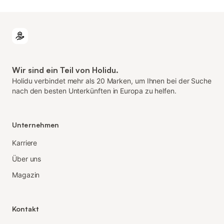
Wir sind ein Teil von Holidu.
Holidu verbindet mehr als 20 Marken, um Ihnen bei der Suche
nach den besten Unterkünften in Europa zu helfen.
Unternehmen
Karriere
Über uns
Magazin
Kontakt