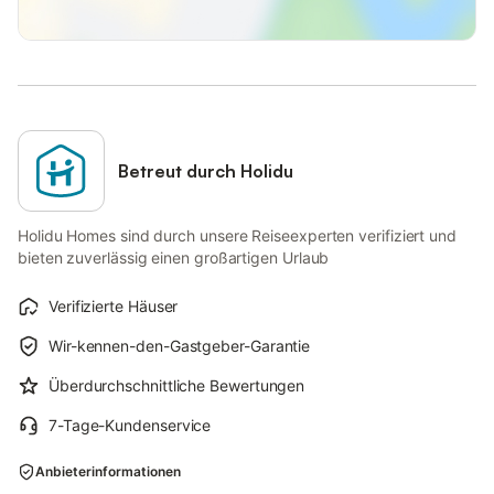
Betreut durch Holidu
Holidu Homes sind durch unsere Reiseexperten verifiziert und
bieten zuverlässig einen großartigen Urlaub
Verifizierte Häuser
Wir-kennen-den-Gastgeber-Garantie
Überdurchschnittliche Bewertungen
7-Tage-Kundenservice
Anbieterinformationen