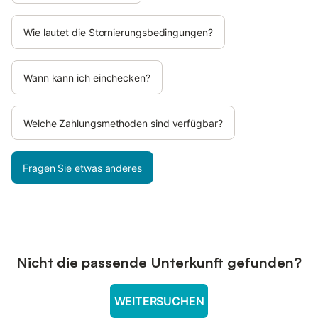
Wie lautet die Stornierungsbedingungen?
Wann kann ich einchecken?
Welche Zahlungsmethoden sind verfügbar?
Fragen Sie etwas anderes
Nicht die passende Unterkunft gefunden?
WEITERSUCHEN