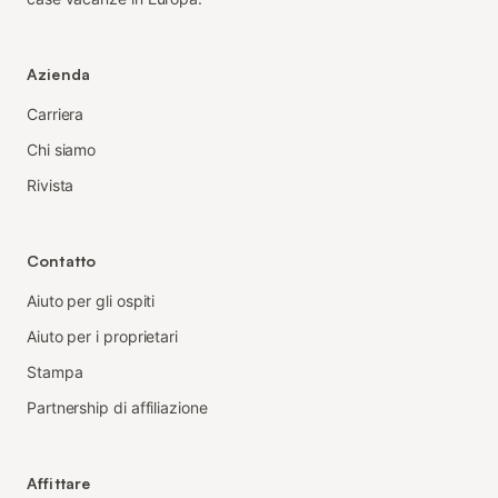
Azienda
Carriera
Chi siamo
Rivista
Contatto
Aiuto per gli ospiti
Aiuto per i proprietari
Stampa
Partnership di affiliazione
Affittare