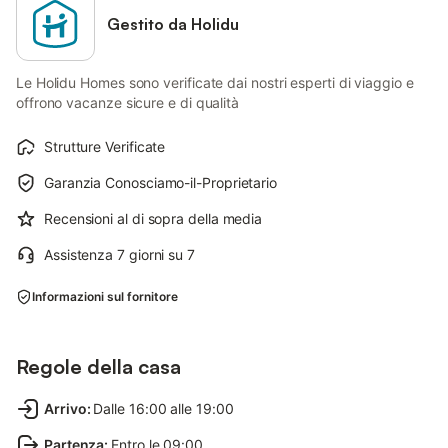
Gestito da Holidu
Le Holidu Homes sono verificate dai nostri esperti di viaggio e
offrono vacanze sicure e di qualità
Strutture Verificate
Garanzia Conosciamo-il-Proprietario
Recensioni al di sopra della media
Assistenza 7 giorni su 7
Informazioni sul fornitore
Regole della casa
Arrivo
:
Dalle 16:00 alle 19:00
Partenza
:
Entro le 09:00