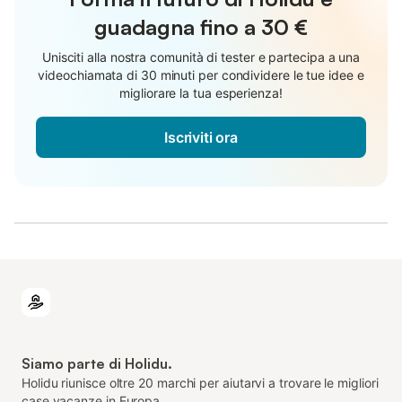
guadagna fino a
30 €
Unisciti alla nostra comunità di tester e partecipa a una
videochiamata di 30 minuti per condividere le tue idee e
migliorare la tua esperienza!
Iscriviti ora
Siamo parte di Holidu.
Holidu riunisce oltre 20 marchi per aiutarvi a trovare le migliori
case vacanze in Europa.