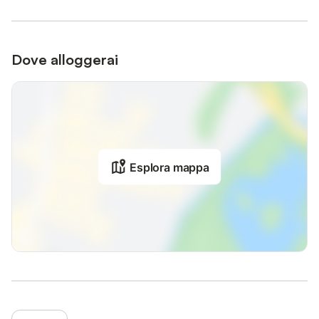
Dove alloggerai
Esplora mappa