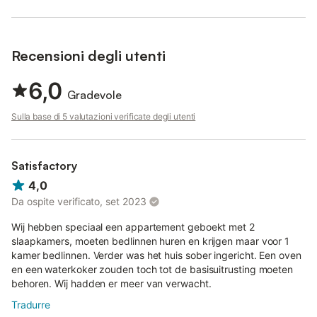
Recensioni degli utenti
6,0
Gradevole
Sulla base di 5 valutazioni verificate degli utenti
Satisfactory
4,0
Da ospite verificato, set 2023
Wij hebben speciaal een appartement geboekt met 2
slaapkamers, moeten bedlinnen huren en krijgen maar voor 1
kamer bedlinnen. Verder was het huis sober ingericht. Een oven
en een waterkoker zouden toch tot de basisuitrusting moeten
behoren. Wij hadden er meer van verwacht.
Tradurre